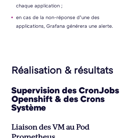
chaque application ;
en cas de la non-réponse d’une des
applications, Grafana générera une alerte.
Réalisation & résultats
Supervision des CronJobs
Openshift & des Crons
Système
Liaison des VM au Pod
Prometheus