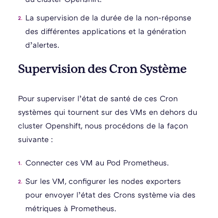
La supervision de la durée de la non-réponse
des différentes applications et la génération
d’alertes.
Supervision des Cron Système
Pour superviser l’état de santé de ces Cron
systèmes qui tournent sur des VMs en dehors du
cluster Openshift, nous procédons de la façon
suivante :
Connecter ces VM au Pod Prometheus.
Sur les VM, configurer les nodes exporters
pour envoyer l’état des Crons système via des
métriques à Prometheus.