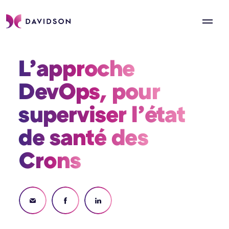
L’approche 
DevOps, pour 
superviser l’état 
de santé des 
Crons 