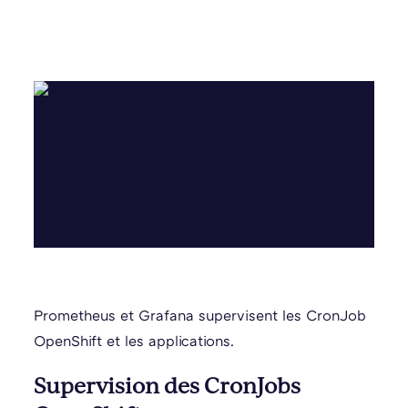
Prometheus et Grafana supervisent les CronJob
OpenShift et les applications.
Supervision des CronJobs