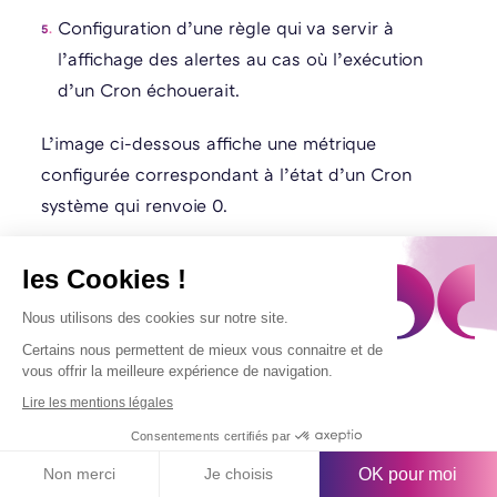
Configuration d’une règle qui va servir à
l’affichage des alertes au cas où l’exécution
d’un Cron
échouerait
.
L’image ci-dessous affiche une métrique
configurée correspondant à l’état d’un Cron
système qui renvoie 0.
les Cookies !
Nous utilisons des cookies sur notre site.
Certains nous permettent de mieux vous connaitre et de
vous offrir la meilleure expérience de navigation.
Lire les mentions légales
Consentements certifiés par
OK pour moi
Non merci
Je choisis