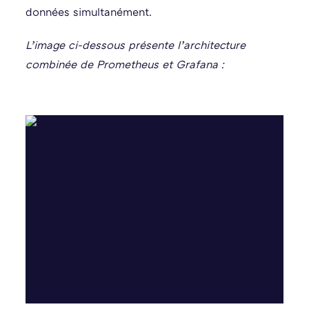
données simultanément.
L’image ci-dessous présente l’architecture
combinée de Prometheus et Grafana :