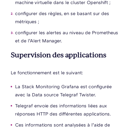
machine virtuelle dans le cluster Openshift ;
configurer des règles, en se basant sur des
métriques ;
configurer les alertes au niveau de Prometheus
et de l’Alert Manager.
Supervision des applications
Le fonctionnement est le suivant:
La Stack Monitoring Grafana est configurée
avec la Data source Telegraf Twister.
Telegraf envoie des informations liées aux
réponses HTTP des différentes applications.
Ces informations sont analysées à l’aide de