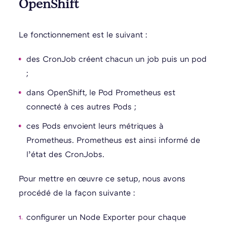
OpenShift
Le fonctionnement est le suivant :
des CronJob créent chacun un job puis un pod
;
dans OpenShift, le Pod Prometheus est
connecté à ces autres Pods ;
ces Pods envoient leurs métriques à
Prometheus. Prometheus est ainsi informé de
l’état des CronJobs.
Pour mettre en œuvre ce setup, nous avons
procédé de la façon suivante :
configurer un Node Exporter pour chaque