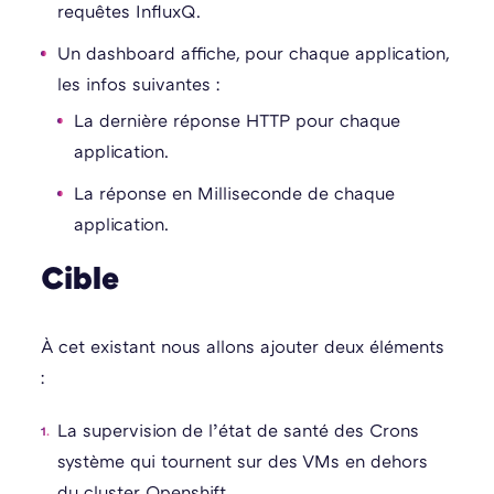
requêtes InfluxQ.
Un dashboard affiche, pour chaque application,
les infos suivantes :
La dernière réponse HTTP pour chaque
application.
La réponse en Milliseconde de chaque
application.
Cible
À cet existant nous allons ajouter deux éléments
:
La supervision de l’état de santé des Crons
système qui tournent sur des VMs en dehors
du cluster Openshift.