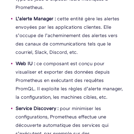
Prometheus.
L’alerte Manager :
cette entité gère les alertes
envoyées par les applications clientes. Elle
s’occupe de l’acheminement des alertes vers
des canaux de communications tels que le
courriel, Slack, Discord, etc.
Web IU :
ce composant est
conçu pour
visualiser et exporter des données depuis
Prometheus en exécutant des requêtes
PromQL. Il exploite les règles d’alerte manager,
la configuration, les machines cibles, etc.
Service Discovery :
pour minimiser les
configurations, Prometheus effectue une
découverte automatique des services qui
s’exécutent, par exemple sur des