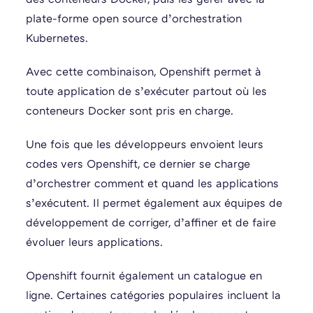
plate-forme open source d’orchestration
Kubernetes.
Avec cette combinaison, Openshift permet à
toute application de s’exécuter partout où les
conteneurs Docker sont pris en charge.
Une fois que les développeurs envoient leurs
codes vers Openshift, ce dernier se charge
d’orchestrer comment et quand les applications
s’exécutent. Il permet également aux équipes de
développement de corriger, d’affiner et de faire
évoluer leurs applications.
Openshift fournit également un catalogue en
ligne. Certaines catégories populaires incluent la