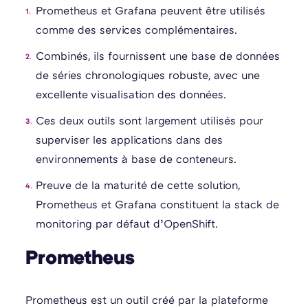
Prometheus et Grafana peuvent être utilisés
comme des services complémentaires.
Combinés, ils fournissent une base de données
de séries chronologiques robuste, avec une
excellente visualisation des données.
Ces deux outils sont largement utilisés pour
superviser les applications dans des
environnements à base de conteneurs.
Preuve de la maturité de cette solution,
Prometheus et Grafana constituent la stack de
monitoring par défaut d’OpenShift.
Prometheus
Prometheus est un outil créé par la plateforme