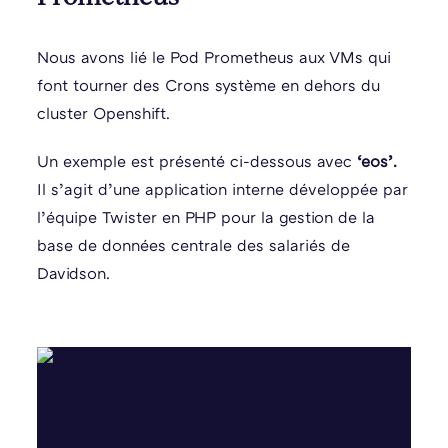
Nous avons lié le Pod Prometheus aux VMs qui
font tourner des Crons système en dehors du
cluster Openshift.
Un exemple est présenté ci-dessous avec
‘eos’.
Il s’agit d’une application interne développée par
l’équipe Twister en PHP pour la gestion de la
base de données centrale des salariés de
Davidson.