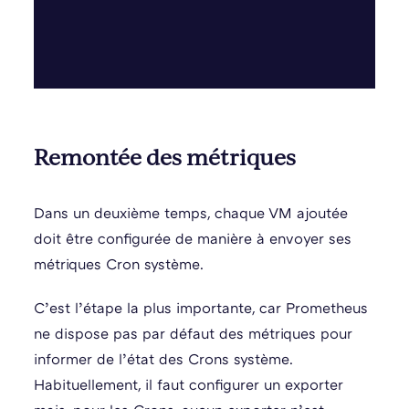
Remontée des métriques
Dans un deuxième temps, chaque VM ajoutée
doit être configurée de manière à envoyer ses
métriques Cron système.
C’est l’étape la plus importante, car Prometheus
ne dispose pas par défaut des métriques pour
informer de l’état des Crons système.
Habituellement, il faut configurer un exporter