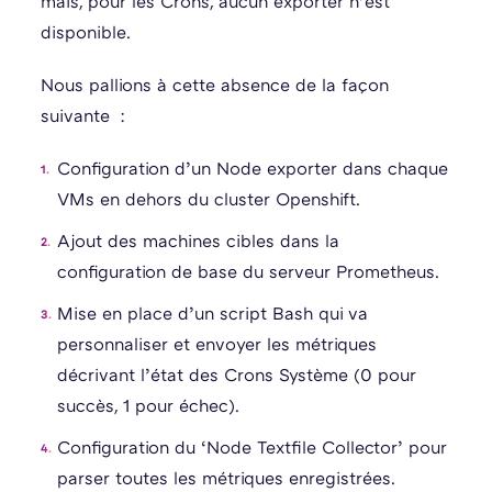
mais, pour les Crons, aucun exporter n’est
disponible.
Nous pallions à cette absence de la façon
suivante :
Configuration d’un Node exporter dans chaque
VMs en dehors du cluster Openshift.
Ajout des machines cibles dans la
configuration de base du serveur Prometheus.
Mise en place d’un script Bash qui va
personnaliser et envoyer les métriques
décrivant l’état des Crons Système (0 pour
succès, 1 pour échec).
Configuration du ‘Node Textfile Collector’ pour
parser toutes les métriques enregistrées.