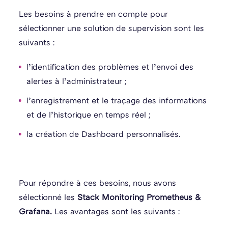
Les besoins à prendre en compte pour
sélectionner une solution de supervision sont les
suivants :
l’identification des problèmes et l’envoi des
alertes à l’administrateur ;
l’enregistrement et le traçage des informations
et de l’historique en temps réel ;
la création de Dashboard personnalisés.
Pour répondre à ces besoins, nous avons
sélectionné les
Stack Monitoring Prometheus &
Grafana.
Les avantages sont les suivants :