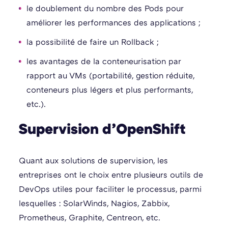
le doublement du nombre des Pods pour
améliorer les performances des applications ;
la possibilité de faire un Rollback ;
les avantages de la conteneurisation par
rapport au VMs (portabilité, gestion réduite,
conteneurs plus légers et plus performants,
etc.).
Supervision d’OpenShift
Quant aux solutions de supervision, les
entreprises ont le choix entre plusieurs outils de
DevOps utiles pour faciliter le processus, parmi
lesquelles : SolarWinds, Nagios, Zabbix,
Prometheus, Graphite, Centreon, etc.