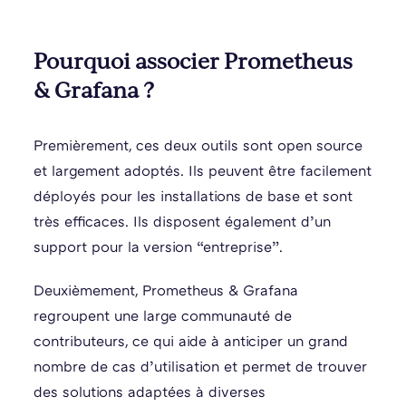
Pourquoi associer Prometheus
& Grafana ?
Premièrement, ces deux outils sont open source
et largement adoptés. Ils peuvent être facilement
déployés pour les installations de base et sont
très efficaces. Ils disposent également d’un
support pour la version “entreprise”.
Deuxièmement, Prometheus & Grafana
regroupent une large communauté de
contributeurs, ce qui aide à anticiper un grand
nombre de cas d’utilisation et permet de trouver
des solutions adaptées à diverses