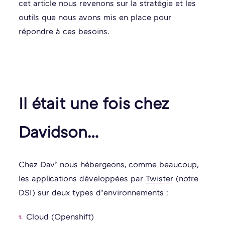
cet article nous revenons sur la stratégie et les
outils que nous avons mis en place pour
répondre à ces besoins.
Il était une fois chez
Davidson…
Chez Dav’ nous hébergeons, comme beaucoup,
les applications développées par
Twister
(notre
DSI) sur deux types d’environnements :
Cloud (Openshift)