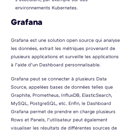
environnements Kubernetes.
Grafana
Grafana est une solution open source qui analyse
les données, extrait les métriques provenant de
plusieurs applications et surveille les applications
à l’aide d’un Dashboard personnalisable.
Grafana peut se connecter à plusieurs Data
Source, appelées bases de données telles que
Graphite, Prometheus, InfluxDB, ElasticSearch,
MySQL, PostgreSQL, etc. Enfin, le Dashboard
Grafana permet de prendre en charge plusieurs
Rows et Panels, l’utilisateur peut également
visualiser les résultats de différentes sources de