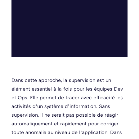
Dans cette approche, la supervision est un
élément essentiel à la fois pour les équipes Dev
et Ops. Elle permet de tracer avec efficacité les
activités d’un système d’information. Sans
supervision, il ne serait pas possible de réagir
automatiquement et rapidement pour corriger
toute anomalie au niveau de l’application. Dans