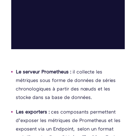
Le serveur Prometheus :
il collecte les
métriques sous forme de données de séries
chronologiques à partir des nœuds et les
stocke dans sa base de données.
Les exporters :
ces composants permettent
d’exposer les métriques de Prometheus et les
exposent via un Endpoint, selon un format