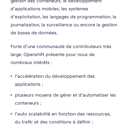
gestion des conteneurs, le développement
d’applications mobiles, les systèmes
d’exploitation, les langages de programmation, la
journalisation, la surveillance ou encore la gestion
de bases de données.
Forte d’une communauté de contributeurs très
large, Openshift présente pour nous de
nombreux intérêts :
l’accélération du développement des
applications ;
plusieurs moyens de gérer et d’automatiser les
conteneurs ;
l’auto scalabilité en fonction des ressources,
du trafic et des conditions à définir ;