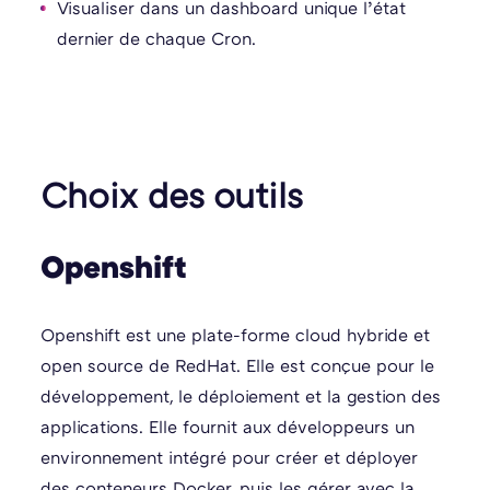
Visualiser dans un dashboard unique l’état
dernier de chaque Cron.
Choix des outils
Openshift
Openshift est une plate-forme cloud hybride et
open source de RedHat. Elle est conçue pour le
développement, le déploiement et la gestion des
applications. Elle fournit aux développeurs un
environnement intégré pour créer et déployer
des conteneurs Docker, puis les gérer avec la