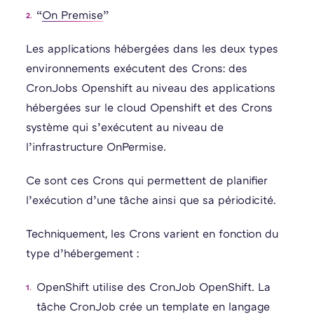
“
On Premise
”
Les applications hébergées dans les deux types
environnements exécutent des Crons: des
CronJobs Openshift au niveau des applications
hébergées sur le cloud Openshift et des Crons
système qui s’exécutent au niveau de
l’infrastructure OnPermise.
Ce sont ces Crons qui permettent de planifier
l’exécution d’une tâche ainsi que sa périodicité.
Techniquement, les Crons varient en fonction du
type d’hébergement :
OpenShift utilise des CronJob OpenShift. La
tâche CronJob crée un template en langage