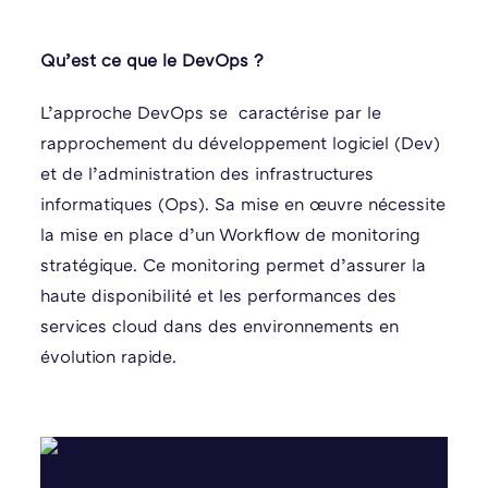
Qu’est ce que le DevOps ?
L’approche DevOps se caractérise par le
rapprochement du développement logiciel (Dev)
et de l’administration des infrastructures
informatiques (Ops). Sa mise en œuvre nécessite
la mise en place d’un Workflow de monitoring
stratégique. Ce monitoring permet d’assurer la
haute disponibilité et les performances des
services cloud dans des environnements en
évolution rapide.