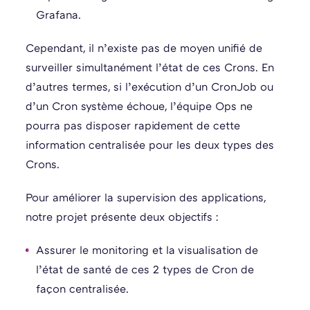
Grafana.
Cependant, il n’existe pas de moyen unifié de
surveiller simultanément l’état de ces Crons. En
d’autres termes, si l’exécution d’un CronJob ou
d’un Cron système échoue, l’équipe Ops ne
pourra pas disposer rapidement de cette
information centralisée pour les deux types des
Crons.
Pour améliorer la supervision des applications,
notre projet présente deux objectifs :
Assurer le monitoring et la visualisation de
l’état de santé de ces 2 types de Cron de
façon centralisée.