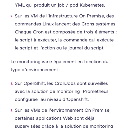
YML qui produit un job / pod Kubernetes.
Sur les VM de l’infrastructure On Premise, des
commandes Linux lancent des Crons systèmes.
Chaque Cron est composée de trois éléments :
le script à exécuter, la commande qui exécute
le script et l’action ou le journal du script.
Le monitoring varie également en fonction du
type d’environnement :
Sur OpenShift, les CronJobs sont surveillés
avec la solution de monitoring Prometheus
configurée au niveau d’Openshift.
Sur les VMs de l’environnement On Premise,
certaines applications Web sont déjà
supervisées grâce à la solution de monitoring