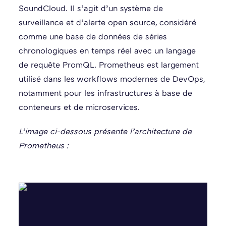
SoundCloud. Il s’agit d’un système de
surveillance et d’alerte open source, considéré
comme une base de données de séries
chronologiques en temps réel avec un langage
de requête PromQL. Prometheus est largement
utilisé dans les workflows modernes de DevOps,
notamment pour les infrastructures à base de
conteneurs et de microservices.
L’image ci-dessous présente l’architecture de
Prometheus :