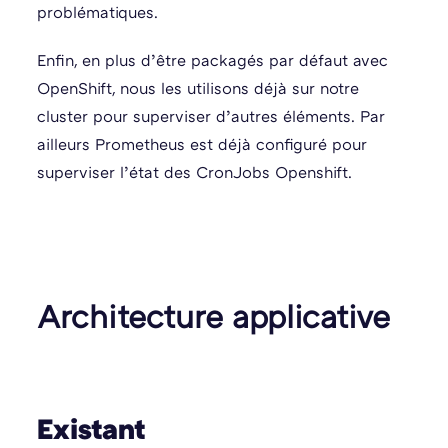
problématiques.
Enfin, en plus d’être packagés par défaut avec
OpenShift, nous les utilisons déjà sur notre
cluster pour superviser d’autres éléments. Par
ailleurs Prometheus est déjà configuré pour
superviser l’état des CronJobs Openshift.
Architecture applicative
Existant