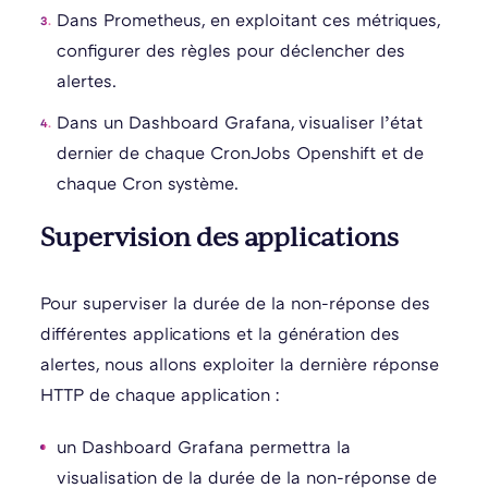
Dans Prometheus, en exploitant ces métriques,
configurer des règles pour déclencher des
alertes.
Dans un Dashboard Grafana, visualiser l’état
dernier de chaque CronJobs Openshift et de
chaque Cron système.
Supervision des applications
Pour superviser la durée de la non-réponse des
différentes applications et la génération des
alertes, nous allons exploiter la dernière réponse
HTTP de chaque application :
un Dashboard Grafana permettra la
visualisation de la durée de la non-réponse de