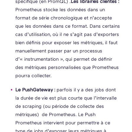
spécifique (en PromQL) .
Les librairies clientes :
Prometheus stocke les données dans un
format de série chronologique et n’accepte
que les données dans ce format. Dans certains
cas d’utilisation, où il ne s’agit pas d’exporters
bien définis pour exposer les métriques, il faut
manuellement passer par un processus
d’« instrumentation », qui permet de définir
des métriques personnalisées que Prometheus
pourra collecter.
Le PushGateway :
parfois il y a des jobs dont
la durée de vie est plus courte que l’intervalle
de scraping (ou période de collecte des
métriques) de Prometheus. Le Push
Prometheus intervient pour permettre à ce
type de jobs d’exposer leurs métriques à