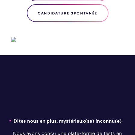
CANDIDATURE SPONTANÉE
Dites nous en plus, mystérieux(se) inconnu(e)
Nous avons conçu une plate-forme de tests en