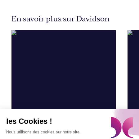
En savoir plus sur Davidson
les Cookies !
Nous utilisons des cookies sur notre site.