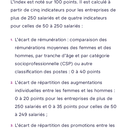
L’Index est noté sur 100 points. Il est calculé à
partir de cinq indicateurs pour les entreprises de
plus de 250 salariés et de quatre indicateurs
pour celles de 50 à 250 salariés :
L’écart de rémunération : comparaison des
rémunérations moyennes des femmes et des
hommes, par tranche d’âge et par catégorie
socioprofessionnelle (CSP) ou autre
classification des postes : 0 à 40 points
L’écart de répartition des augmentations
individuelles entre les femmes et les hommes :
0 à 20 points pour les entreprises de plus de
250 salariés et 0 à 35 points pour celles de 50
à 249 salariés ;
L’écart de répartition des promotions entre les