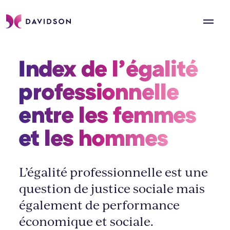
Index de l’égalité 
professionnelle 
entre les femmes 
et les hommes 
L’égalité professionnelle est une
question de justice sociale mais
également de performance
économique et sociale.