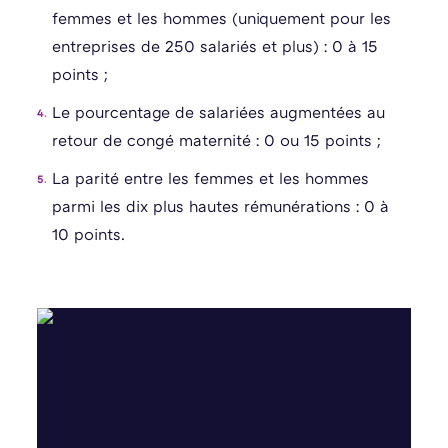
femmes et les hommes (uniquement pour les
entreprises de 250 salariés et plus) : 0 à 15
points ;
Le pourcentage de salariées augmentées au
retour de congé maternité : 0 ou 15 points ;
La parité entre les femmes et les hommes
parmi les dix plus hautes rémunérations : 0 à
10 points.