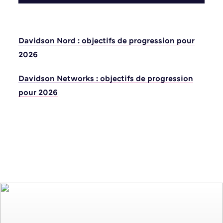
Davidson Nord : objectifs de progression pour
2026
Davidson Networks : objectifs de progression
pour 2026