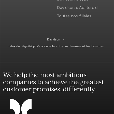
Davidson x Adsteroid
Toutes nos filiales
Davidson
Index de l’égalité professionnelle entre les femmes et les hommes
We help the most ambitious
companies to achieve the greatest
customer promises, differently