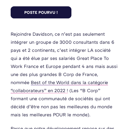
Rejoindre Davidson, ce n’est pas seulement
intégrer un groupe de 3000 consultants dans 6
pays et 2 continents, c’est intégrer LA société
qui a été élue par ses salariés Great Place To
Work France et Europe pendant 4 ans mais aussi
une des plus grandes B Corp de France,
nommée
Best of the World dans la catégorie
“collaborateurs” en 2022 !
(Les “B Corp”
formant une communauté de sociétés qui ont
décidé d’être non pas les meilleures du monde
mais les meilleures POUR le monde).
Parce que notre développement repose sur des