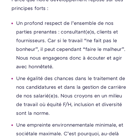
principes forts :
Un profond respect de l’ensemble de nos
parties prenantes : consultant(e)s, clients et
fournisseurs. Car si le travail “ne fait pas le
bonheur”, il peut cependant “faire le malheur”.
Nous nous engageons donc à écouter et agir
avec honnêteté.
Une égalité des chances dans le traitement de
nos candidatures et dans la gestion de carrière
de nos salarié(e)s. Nous croyons en un milieu
de travail où équité F/H, inclusion et diversité
sont la norme.
Une empreinte environnementale minimale, et
sociétale maximale. C’est pourquoi, au-delà