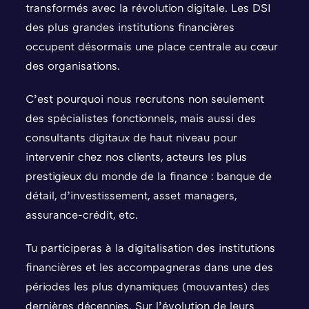
transformés avec la révolution digitale. Les DSI
des plus grandes institutions financières
occupent désormais une place centrale au cœur
des organisations.
C’est pourquoi nous recrutons non seulement
des spécialistes fonctionnels, mais aussi des
consultants digitaux de haut niveau pour
intervenir chez nos clients, acteurs les plus
prestigieux du monde de la finance : banque de
détail, d’investissement, asset managers,
assurance-crédit, etc.
Tu participeras à la digitalisation des institutions
financières et les accompagneras dans une des
périodes les plus dynamiques (mouvantes) des
dernières décennies. Sur l’évolution de leurs