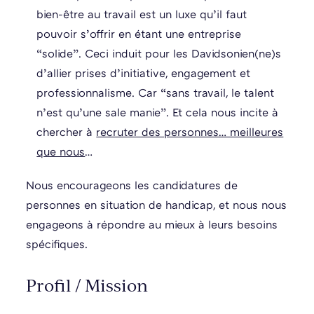
bien-être au travail est un luxe qu’il faut
pouvoir s’offrir en étant une entreprise
“solide”. Ceci induit pour les Davidsonien(ne)s
d’allier prises d’initiative, engagement et
professionnalisme. Car “sans travail, le talent
n’est qu’une sale manie”. Et cela nous incite à
chercher à
recruter des personnes… meilleures
que nous
…
Nous encourageons les candidatures de
personnes en situation de handicap, et nous nous
engageons à répondre au mieux à leurs besoins
spécifiques.
Profil / Mission