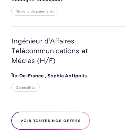
Moyens de paiements
Ingénieur d’Affaires
Télécommunications et
Médias (H/F)
Île-De-France
,
Sophia Antipolis
Généralités
VOIR TOUTES NOS OFFRES