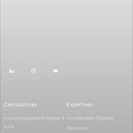
Candidatures
Expertises
Accompagnement digital &
Accélération Digitale
agile
Networks