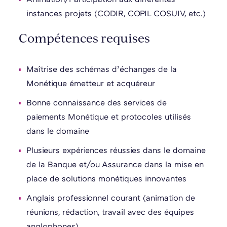
instances projets (CODIR, COPIL COSUIV, etc.)
Compétences requises
Maîtrise des schémas d’échanges de la
Monétique émetteur et acquéreur
Bonne connaissance des services de
paiements Monétique et protocoles utilisés
dans le domaine
Plusieurs expériences réussies dans le domaine
de la Banque et/ou Assurance dans la mise en
place de solutions monétiques innovantes
Anglais professionnel courant (animation de
réunions, rédaction, travail avec des équipes
anglophones)