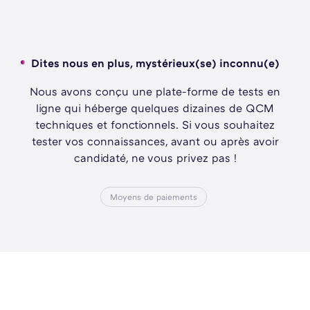
Dites nous en plus, mystérieux(se) inconnu(e)
Nous avons conçu une plate-forme de tests en
ligne qui héberge quelques dizaines de QCM
techniques et fonctionnels. Si vous souhaitez
tester vos connaissances, avant ou après avoir
candidaté, ne vous privez pas !
Moyens de paiements