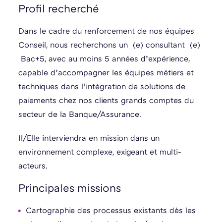
Profil recherché
Dans le cadre du renforcement de nos équipes
Conseil, nous recherchons un (e) consultant (e)
Bac+5, avec au moins 5 années d’expérience,
capable d’accompagner les équipes métiers et
techniques dans l’intégration de solutions de
paiements chez nos clients grands comptes du
secteur de la Banque/Assurance.
Il/Elle interviendra en mission dans un
environnement complexe, exigeant et multi-
acteurs.
Principales missions
Cartographie des processus existants dès les