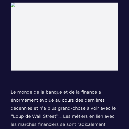
Le monde de la banque et de la finance a
énormément évolué au cours des dernières
décennies et n’a plus grand-chose à voir avec le
“Loup de Wall Street”… Les métiers en lien avec
les marchés financiers se sont radicalement