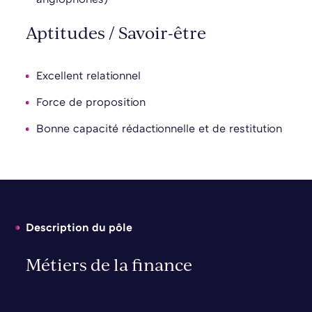
Aptitudes / Savoir-être
Excellent relationnel
Force de proposition
Bonne capacité rédactionnelle et de restitution
Description du pôle
Métiers de la finance