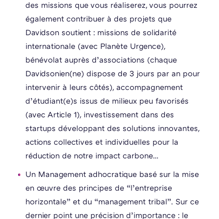
des missions que vous réaliserez, vous pourrez
également contribuer à des projets que
Davidson soutient : missions de solidarité
internationale (avec Planète Urgence),
bénévolat auprès d’associations (chaque
Davidsonien(ne) dispose de 3 jours par an pour
intervenir à leurs côtés), accompagnement
d’étudiant(e)s issus de milieux peu favorisés
(avec Article 1), investissement dans des
startups développant des solutions innovantes,
actions collectives et individuelles pour la
réduction de notre impact carbone…
Un Management adhocratique basé sur la mise
en œuvre des principes de “l’entreprise
horizontale” et du “management tribal”. Sur ce
dernier point une précision d’importance : le