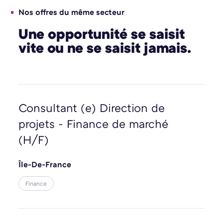
Nos offres du même secteur
Une opportunité se saisit
vite ou ne se saisit jamais.
Consultant (e) Direction de
projets - Finance de marché
(H/F)
Île-De-France
Finance