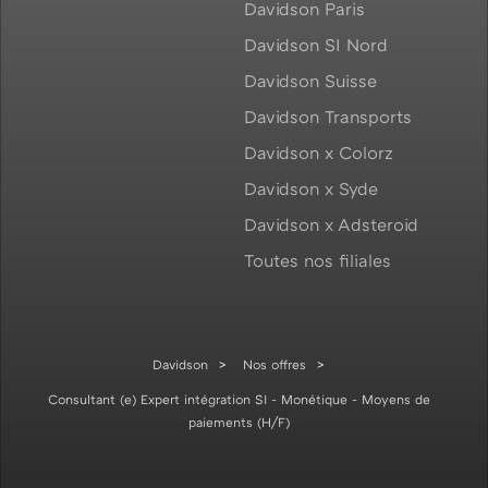
Davidson Paris
Davidson SI Nord
Davidson Suisse
Davidson Transports
Davidson x Colorz
Davidson x Syde
Davidson x Adsteroid
Toutes nos filiales
Davidson
Nos offres
Consultant (e) Expert intégration SI - Monétique - Moyens de
paiements (H/F)