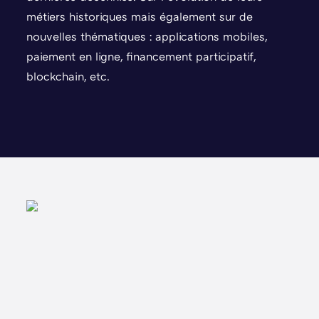
métiers historiques mais également sur de
nouvelles thématiques : applications mobiles,
paiement en ligne, financement participatif,
blockchain, etc.