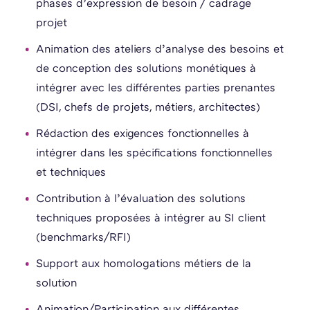
phases d’expression de besoin / cadrage
projet
Animation des ateliers d’analyse des besoins et
de conception des solutions monétiques à
intégrer avec les différentes parties prenantes
(DSI, chefs de projets, métiers, architectes)
Rédaction des exigences fonctionnelles à
intégrer dans les spécifications fonctionnelles
et techniques
Contribution à l’évaluation des solutions
techniques proposées à intégrer au SI client
(benchmarks/RFI)
Support aux homologations métiers de la
solution
Animation/Participation aux différentes