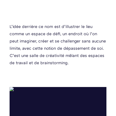
L’idée derrière ce nom est d’illustrer le lieu
comme un espace de défi, un endroit où l’on
peut imaginer, créer et se challenger sans aucune
limite, avec cette notion de dépassement de soi.
C’est une salle de créativité mêlant des espaces
de travail et de brainstorming.