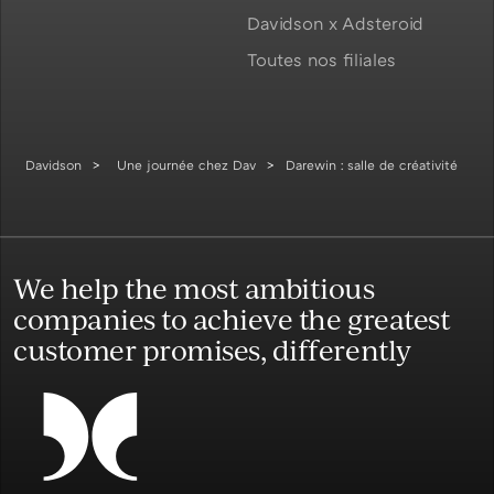
Davidson x Adsteroid
Toutes nos filiales
Davidson
Une journée chez Dav
Darewin : salle de créativité
We help the most ambitious
companies to achieve the greatest
customer promises, differently