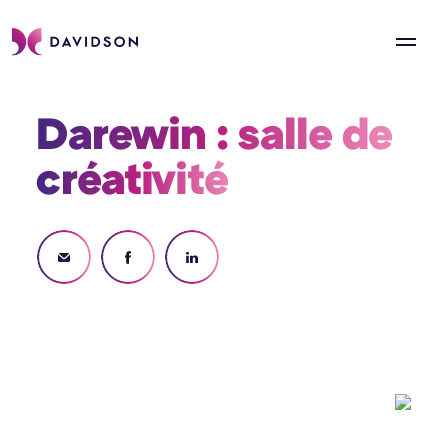
Darewin : salle de 
créativité 