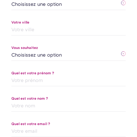
Votre ville
Vous souhaitez
Quel est votre prénom ?
Quel est votre nom ?
Quel est votre email ?