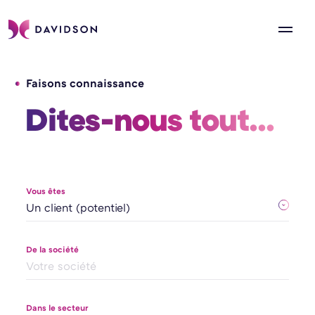
Faisons connaissance
Dites-nous tout... 
Vous êtes
De la société
Dans le secteur