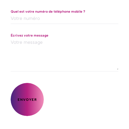
Quel est votre numéro de téléphone mobile ?
Écrivez votre message
ENVOYER