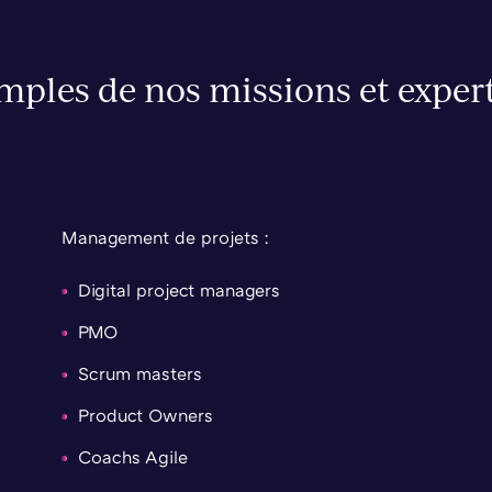
mples de nos missions et expert
Management de projets :
Digital project managers
PMO
Scrum masters
Product Owners
Coachs Agile