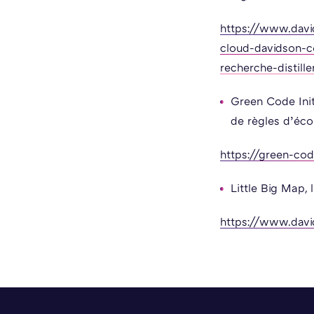
https://www.davi
cloud-davidson-c
recherche-distille
Green Code Init
de règles d’éco-
https://green-cod
Little Big Map, 
https://www.davi