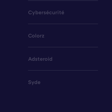
Cybersécurité
Colorz
Adsteroid
Syde