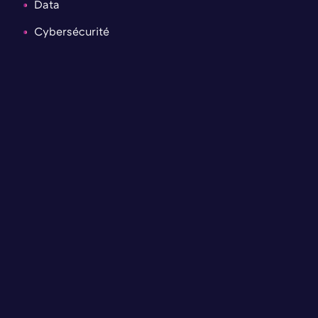
Data
Cybersécurité