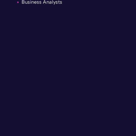
Business Analysts