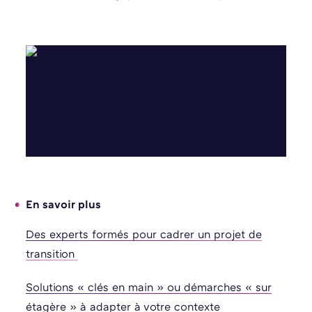
En savoir plus
Des experts formés pour cadrer un projet de
transition ​
Solutions « clés en main » ou démarches « sur
étagère » à adapter à votre contexte​