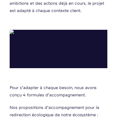
ambitions et des actions déjà en cours, le projet
est adapté à chaque contexte client.
Pour s’adapter à chaque besoin, nous avons
conçu 4 formules d’accompagnement.
Nos propositions d’accompagnement pour la
redirection écologique de notre écosystème :