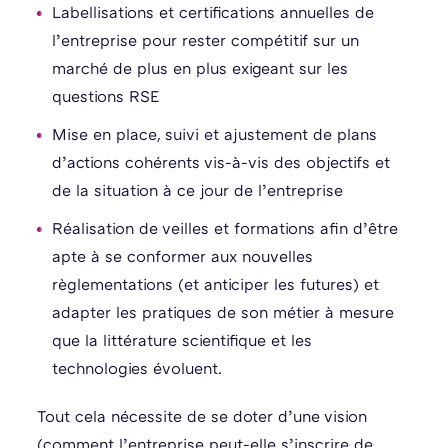
Labellisations et certifications annuelles de
l’entreprise pour rester compétitif sur un
marché de plus en plus exigeant sur les
questions RSE
Mise en place, suivi et ajustement de plans
d’actions cohérents vis-à-vis des objectifs et
de la situation à ce jour de l’entreprise
Réalisation de veilles et formations afin d’être
apte à se conformer aux nouvelles
règlementations (et anticiper les futures) et
adapter les pratiques de son métier à mesure
que la littérature scientifique et les
technologies évoluent.
Tout cela nécessite de se doter d’une vision
(comment l’entreprise peut-elle s’inscrire de