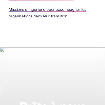
Missions d’ingénierie pour accompagner les
organisations dans leur transition​