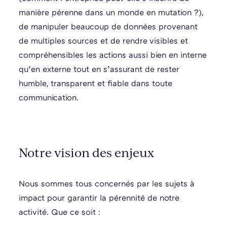
manière pérenne dans un monde en mutation ?),
de manipuler beaucoup de données provenant
de multiples sources et de rendre visibles et
compréhensibles les actions aussi bien en interne
qu’en externe tout en s’assurant de rester
humble, transparent et fiable dans toute
communication.
Notre vision des enjeux
Nous sommes tous concernés par les sujets à
impact pour garantir la pérennité de notre
activité. Que ce soit :