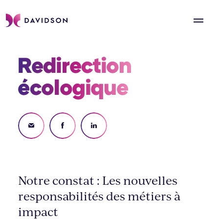
Redirection 
écologique 
Notre constat : Les nouvelles
responsabilités des métiers à
impact