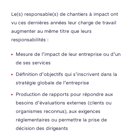
Le(s) responsable(s) de chantiers à impact ont
vu ces dernières années leur charge de travail
augmenter au même titre que leurs
responsabilités :
Mesure de l’impact de leur entreprise ou d’un
de ses services
Définition d’objectifs qui s’inscrivent dans la
stratégie globale de l’entreprise
Production de rapports pour répondre aux
besoins d’évaluations externes (clients ou
organismes reconnus), aux exigences
réglementaires ou permettre la prise de
décision des dirigeants