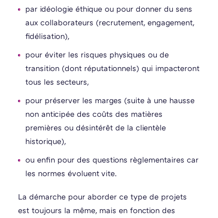
par idéologie éthique ou pour donner du sens
aux collaborateurs (recrutement, engagement,
fidélisation),
pour éviter les risques physiques ou de
transition (dont réputationnels) qui impacteront
tous les secteurs,
pour préserver les marges (suite à une hausse
non anticipée des coûts des matières
premières ou désintérêt de la clientèle
historique),
ou enfin pour des questions règlementaires car
les normes évoluent vite.
La démarche pour aborder ce type de projets
est toujours la même, mais en fonction des