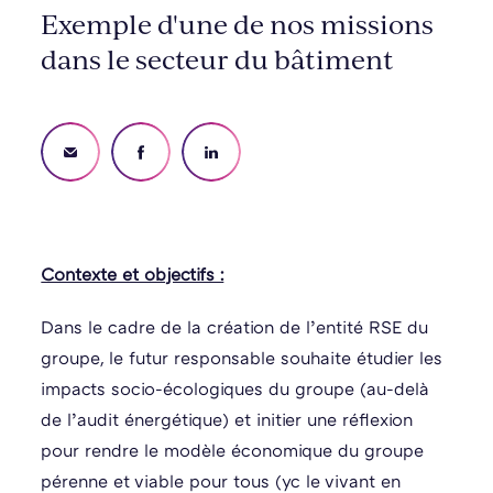
Exemple d'une de nos missions
dans le secteur du bâtiment
Contexte et objectifs :
Dans le cadre de la création de l’entité RSE du
groupe, le futur responsable souhaite étudier les
impacts socio-écologiques du groupe (au-delà
de l’audit énergétique) et initier une réflexion
pour rendre le modèle économique du groupe
pérenne et viable pour tous (yc le vivant en