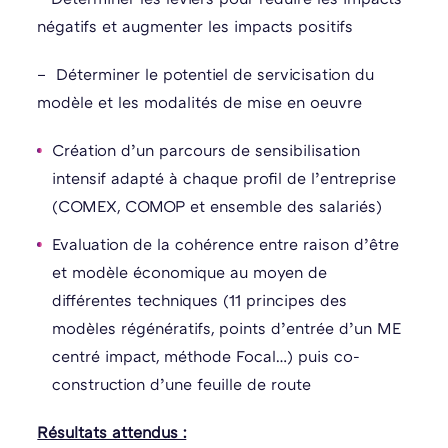
négatifs et augmenter les impacts positifs
– Déterminer le potentiel de servicisation du
modèle et les modalités de mise en oeuvre​
Création d’un parcours de sensibilisation
intensif adapté à chaque profil de l’entreprise
(COMEX, COMOP et ensemble des salariés)
Evaluation de la cohérence entre raison d’être
et modèle économique au moyen de
différentes techniques (11 principes des
modèles régénératifs, points d’entrée d’un ME
centré impact, méthode Focal…) puis co-
construction d’une feuille de route
Résultats attendus :