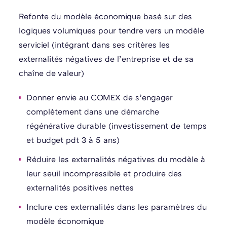
Refonte du modèle économique basé sur des
logiques volumiques pour tendre vers un modèle
serviciel (intégrant dans ses critères les
externalités négatives de l’entreprise et de sa
chaîne de valeur)​
Donner envie au COMEX de s’engager
complètement dans une démarche
régénérative durable (investissement de temps
et budget pdt 3 à 5 ans)​
Réduire les externalités négatives du modèle à
leur seuil incompressible​ et produire des
externalités positives nettes
Inclure ces externalités dans les paramètres du
modèle économique