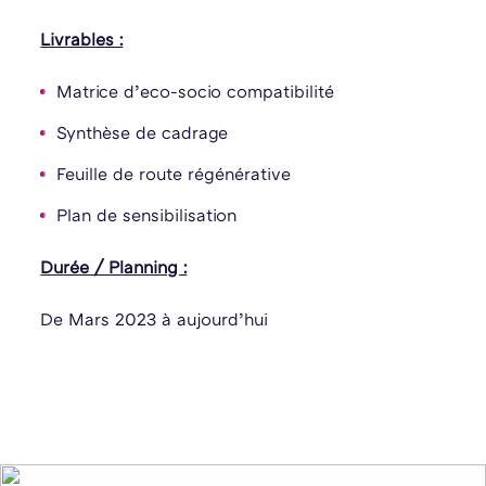
Livrables :
Matrice d’eco-socio compatibilité
Synthèse de cadrage
Feuille de route régénérative
Plan de sensibilisation
Durée / Planning :
De Mars 2023 à aujourd’hui