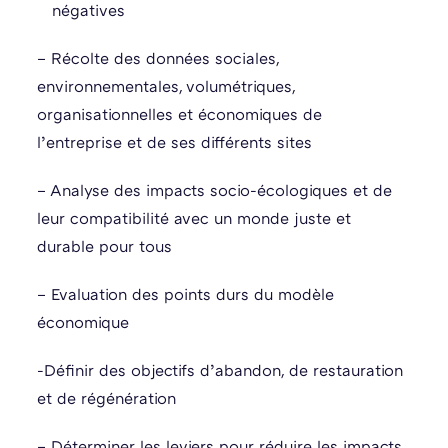
négatives
– Récolte des données sociales,
environnementales, volumétriques,
organisationnelles et économiques de
l’entreprise et de ses différents sites
– Analyse des impacts socio-écologiques et de
leur compatibilité avec un monde juste et
durable pour tous
– Evaluation des points durs du modèle
économique​
-Définir des objectifs d’abandon, de restauration
et de régénération​
– Déterminer les leviers pour réduire les impacts