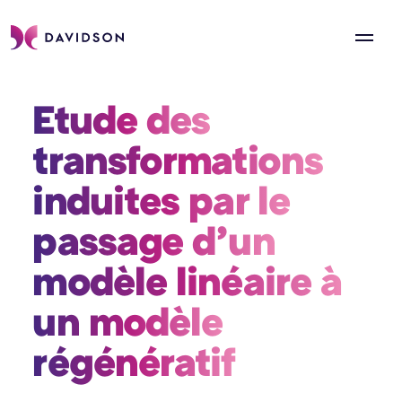
Etude des 
transformations 
induites par le 
passage d’un 
modèle linéaire à 
un modèle 
régénératif 