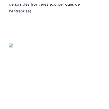
dehors des frontières économiques de
l’entreprise)