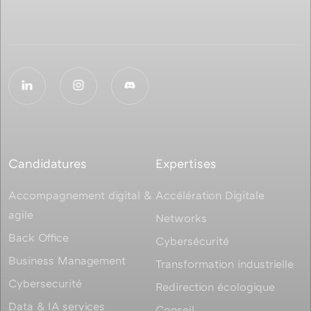
Candidatures
Expertises
Accompagnement digital &
Accélération Digitale
agile
Networks
Back Office
Cybersécurité
Business Management
Transformation industrielle
Cybersecurité
Redirection écologique
Data & IA services
Conseil