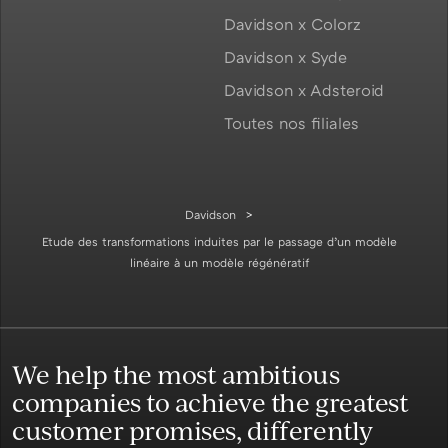
Davidson x Colorz
Davidson x Syde
Davidson x Adsteroid
Toutes nos filiales
Davidson
Etude des transformations induites par le passage d’un modèle
linéaire à un modèle régénératif
We help the most ambitious
companies to achieve the greatest
customer promises, differently