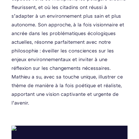
fleurissent, et où les citadins ont réussi à
s’adapter à un environnement plus sain et plus
autonome. Son approche, à la fois visionnaire et
ancrée dans les problématiques écologiques
actuelles, résonne parfaitement avec notre
philosophie : éveiller les consciences sur les
enjeux environnementaux et inviter à une
réflexion sur les changements nécessaires.
Mathieu a su, avec sa touche unique, illustrer ce
thème de manière à la fois poétique et réaliste,
apportant une vision captivante et urgente de
l’avenir.