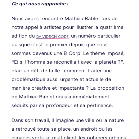
Ce qui nous rapproche :
Nous avons rencontré Mathieu Bablet lors de
notre appel à artistes pour illustrer la quatrième
édition du
, un numéro particulier
DA VIDSON CODE
puisque c’est le premier depuis que nous
sommes devenus une B Corp. Le thème imposé,
“Et si l’homme se réconciliait avec la planète ?”,
était un défi de taille : comment traiter une
problématique aussi urgente et actuelle de
manière créative et impactante ? La proposition
de Mathieu Bablet nous a immédiatement
séduits par sa profondeur et sa pertinence.
Dans son travail, il imagine une ville où la nature
a retrouvé toute sa place, un endroit où les
espaces verts se multiplient, les potagers urbains