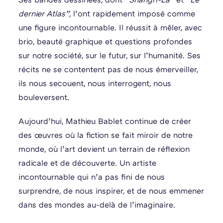
dernier Atlas”
, l’ont rapidement imposé comme
une figure incontournable. Il réussit à mêler, avec
brio, beauté graphique et questions profondes
sur notre société, sur le futur, sur l’humanité. Ses
récits ne se contentent pas de nous émerveiller,
ils nous secouent, nous interrogent, nous
bouleversent.
Aujourd’hui, Mathieu Bablet continue de créer
des œuvres où la fiction se fait miroir de notre
monde, où l’art devient un terrain de réflexion
radicale et de découverte. Un artiste
incontournable qui n’a pas fini de nous
surprendre, de nous inspirer, et de nous emmener
dans des mondes au-delà de l’imaginaire.