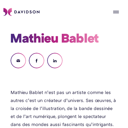
Mathieu Bablet 
Mathieu Bablet n’est pas un artiste comme les
autres c’est un créateur d’univers. Ses œuvres, à
la croisée de l’illustration, de la bande dessinée
et de l’art numérique, plongent le spectateur
dans des mondes aussi fascinants qu’intrigants.