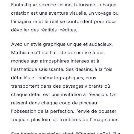
Fantastique, science-fiction, futurisme… chaque
création est une aventure visuelle, un voyage où
l’imaginaire et le réel se confondent pour nous
dévoiler des réalités inédites.
Avec un style graphique unique et audacieux,
Mathieu maîtrise l’art de donner vie à des
mondes aux atmosphères intenses et à
l’esthétique saisissante. Ses dessins, à la fois
détaillés et cinématographiques, nous
transportent dans des paysages vibrants où
chaque détail est une invitation à l’évasion. On
ressent dans chaque coup de pinceau
l’obsession de la perfection, l’envie de pousser
toujours plus loin les frontières de l’imagination.
Ses bandes dessinées, dont
“Shangri-La”
et
“Le