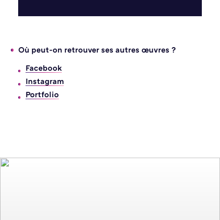
Où peut-on retrouver ses autres œuvres ?
Facebook
Instagram
Portfolio