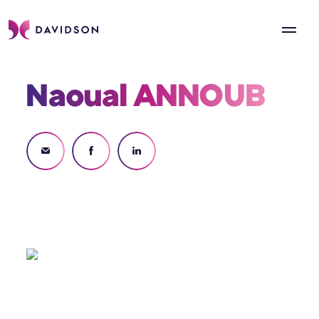
Naoual ANNOUB 