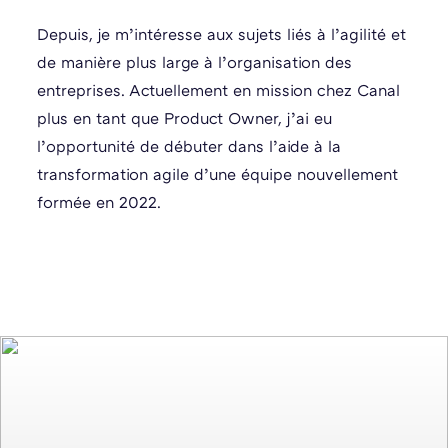
Depuis, je m’intéresse aux sujets liés à l’agilité et
de manière plus large à l’organisation des
entreprises. Actuellement en mission chez Canal
plus en tant que Product Owner, j’ai eu
l’opportunité de débuter dans l’aide à la
transformation agile d’une équipe nouvellement
formée en 2022.