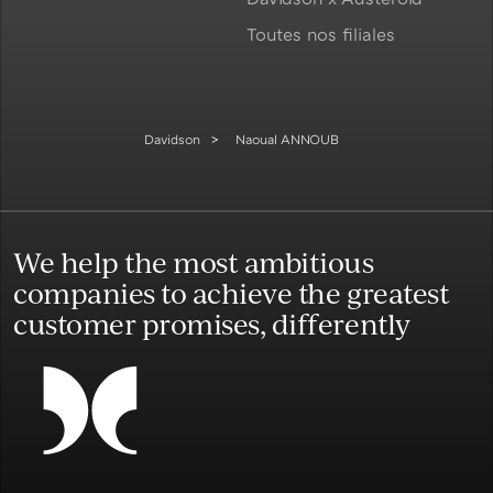
Toutes nos filiales
Davidson
Naoual ANNOUB
We help the most ambitious
companies to achieve the greatest
customer promises, differently