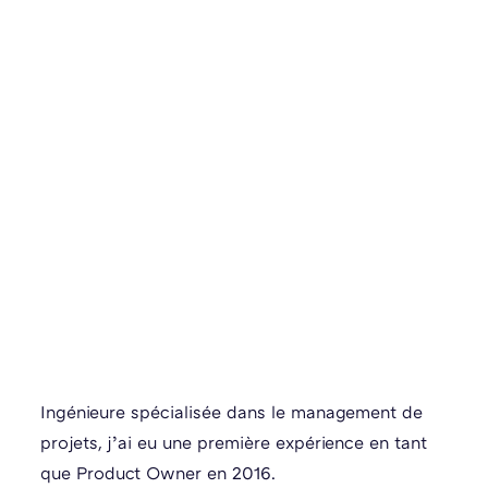
Ingénieure spécialisée dans le management de
projets, j’ai eu une première expérience en tant
que Product Owner en 2016.