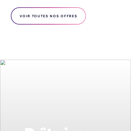
VOIR TOUTES NOS OFFRES