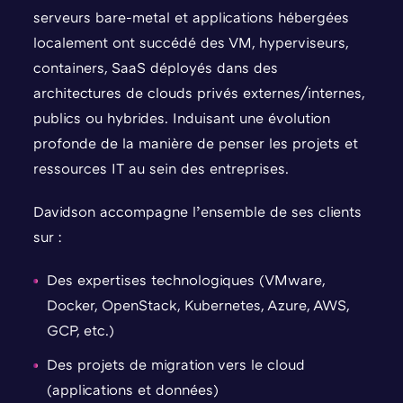
serveurs bare-metal et applications hébergées
localement ont succédé des VM, hyperviseurs,
containers, SaaS déployés dans des
architectures de clouds privés externes/internes,
publics ou hybrides. Induisant une évolution
profonde de la manière de penser les projets et
ressources IT au sein des entreprises.
Davidson accompagne l’ensemble de ses clients
sur :
Des expertises technologiques (VMware,
Docker, OpenStack, Kubernetes, Azure, AWS,
GCP, etc.)
Des projets de migration vers le cloud
(applications et données)