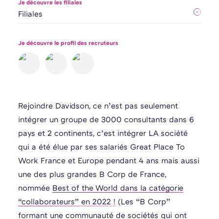
Je découvre les filiales
Je découvre le profil des recruteurs
Rejoindre Davidson, ce n’est pas seulement
intégrer un groupe de 3000 consultants dans 6
pays et 2 continents, c’est intégrer LA société
qui a été élue par ses salariés Great Place To
Work France et Europe pendant 4 ans mais aussi
une des plus grandes B Corp de France,
nommée
Best of the World dans la catégorie
“collaborateurs” en 2022 !
(Les “B Corp”
formant une communauté de sociétés qui ont