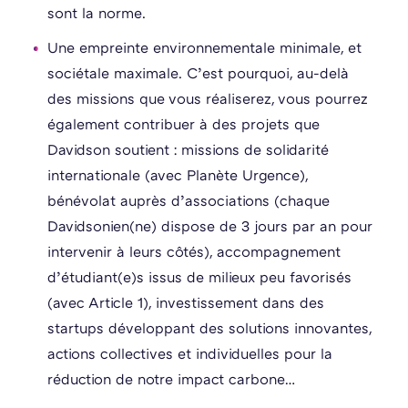
sont la norme.
Une empreinte environnementale minimale, et
sociétale maximale. C’est pourquoi, au-delà
des missions que vous réaliserez, vous pourrez
également contribuer à des projets que
Davidson soutient : missions de solidarité
internationale (avec Planète Urgence),
bénévolat auprès d’associations (chaque
Davidsonien(ne) dispose de 3 jours par an pour
intervenir à leurs côtés), accompagnement
d’étudiant(e)s issus de milieux peu favorisés
(avec Article 1), investissement dans des
startups développant des solutions innovantes,
actions collectives et individuelles pour la
réduction de notre impact carbone…