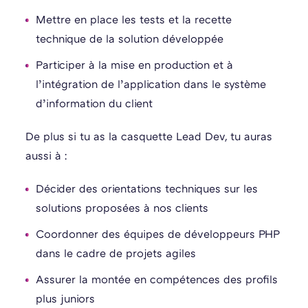
Mettre en place les tests et la recette
technique de la solution développée
Participer à la mise en production et à
l’intégration de l’application dans le système
d’information du client
De plus si tu as la casquette Lead Dev, tu auras
aussi à :
Décider des orientations techniques sur les
solutions proposées à nos clients
Coordonner des équipes de développeurs PHP
dans le cadre de projets agiles
Assurer la montée en compétences des profils
plus juniors