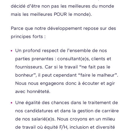
décidé d’être non pas les meilleures du monde
mais les meilleures POUR le monde).
Parce que notre développement repose sur des
principes forts :
Un profond respect de l’ensemble de nos
parties prenantes : consultant(e)s, clients et
fournisseurs. Car si le travail “ne fait pas le
bonheur”, il peut cependant “faire le malheur”.
Nous nous engageons donc à écouter et agir
avec honnêteté.
Une égalité des chances dans le traitement de
nos candidatures et dans la gestion de carrière
de nos salarié(e)s. Nous croyons en un milieu
de travail où équité F/H, inclusion et diversité