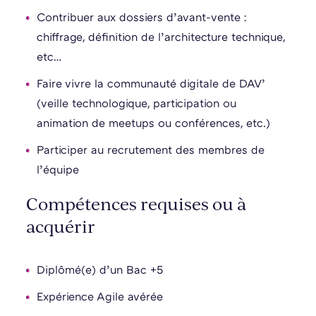
Contribuer aux dossiers d’avant-vente :
chiffrage, définition de l’architecture technique,
etc…
Faire vivre la communauté digitale de DAV’
(veille technologique, participation ou
animation de meetups ou conférences, etc.)
Participer au recrutement des membres de
l’équipe
Compétences requises ou à
acquérir
Diplômé(e) d’un Bac +5
Expérience Agile avérée