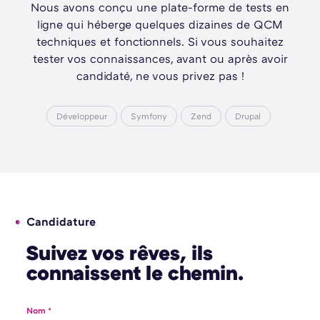
Nous avons conçu une plate-forme de tests en
ligne qui héberge quelques dizaines de QCM
techniques et fonctionnels. Si vous souhaitez
tester vos connaissances, avant ou après avoir
candidaté, ne vous privez pas !
Développeur
Symfony
Zend
Drupal
Candidature
Suivez vos rêves, ils
connaissent le chemin.
Nom *