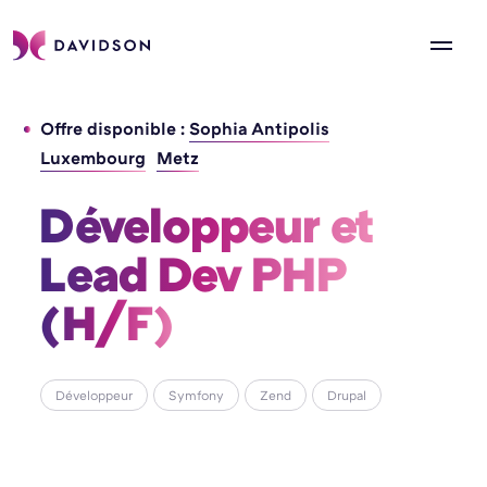
Offre disponible :
Sophia Antipolis
Luxembourg
Metz
Développeur et 
Lead Dev PHP 
(H/F) 
Développeur
Symfony
Zend
Drupal