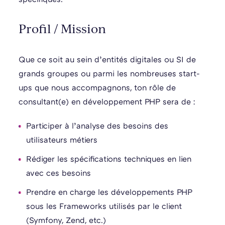
Profil / Mission
Que ce soit au sein d’entités digitales ou SI de
grands groupes ou parmi les nombreuses start-
ups que nous accompagnons, ton rôle de
consultant(e) en développement PHP sera de :
Participer à l’analyse des besoins des
utilisateurs métiers
Rédiger les spécifications techniques en lien
avec ces besoins
Prendre en charge les développements PHP
sous les Frameworks utilisés par le client
(Symfony, Zend, etc.)