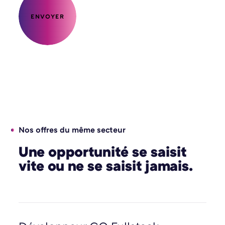
ENVOYER
Nos offres du même secteur
Une opportunité se saisit
vite ou ne se saisit jamais.