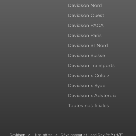
Davidson Nord
Davidson Ouest
Davidson PACA
Davidson Paris
Davidson SI Nord
Davidson Suisse
Davidson Transports
Davidson x Colorz
Davidson x Syde
Davidson x Adsteroid
Toutes nos filiales
Davidson
Nos offres
Développeur et Lead Dev PHP (H/F)