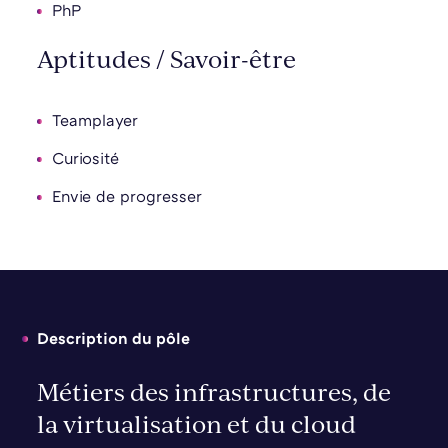
PhP
Aptitudes / Savoir-être
Teamplayer
Curiosité
Envie de progresser
Description du pôle
Métiers des infrastructures, de
la virtualisation et du cloud