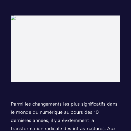
Parmi les changements les plus significatifs dans
le monde du numérique au cours des 10
dernières années, il y a évidemment la
transformation radicale des infrastructures. Aux