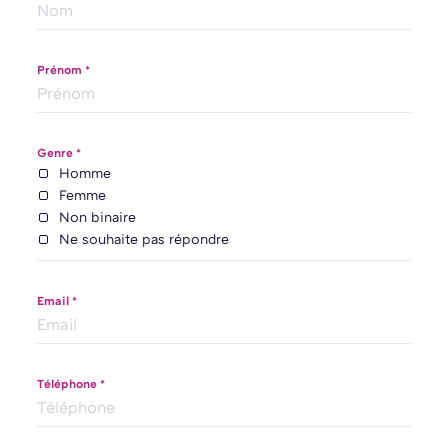
Prénom *
Genre *
Homme
Femme
Non binaire
Ne souhaite pas répondre
Email *
Téléphone *