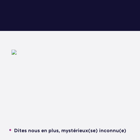
Dites nous en plus, mystérieux(se) inconnu(e)