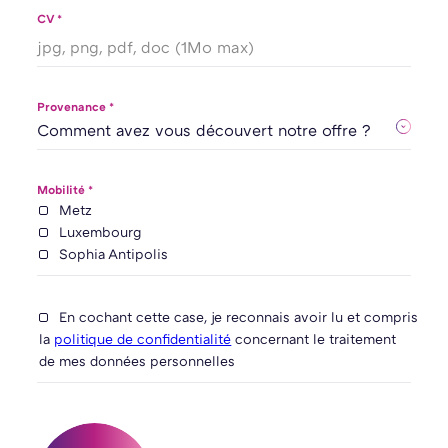
CV *
jpg, png, pdf, doc (1Mo max)
Provenance *
Mobilité *
Metz
Luxembourg
Sophia Antipolis
En cochant cette case, je reconnais avoir lu et compris
la
politique de confidentialité
concernant le traitement
de mes données personnelles