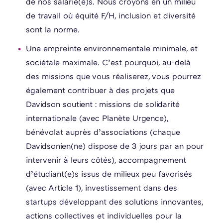
de nos salarié(e)s. Nous croyons en un milieu
de travail où équité F/H, inclusion et diversité
sont la norme.
Une empreinte environnementale minimale, et
sociétale maximale. C’est pourquoi, au-delà
des missions que vous réaliserez, vous pourrez
également contribuer à des projets que
Davidson soutient : missions de solidarité
internationale (avec Planète Urgence),
bénévolat auprès d’associations (chaque
Davidsonien(ne) dispose de 3 jours par an pour
intervenir à leurs côtés), accompagnement
d’étudiant(e)s issus de milieux peu favorisés
(avec Article 1), investissement dans des
startups développant des solutions innovantes,
actions collectives et individuelles pour la