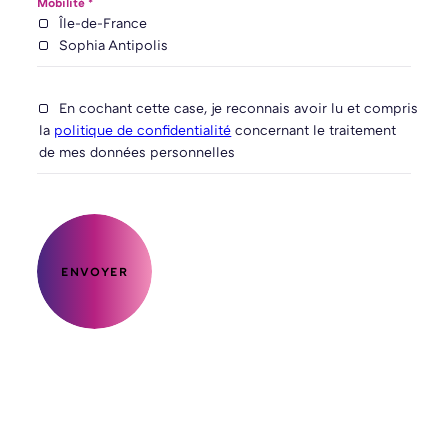
Mobilité *
Île-de-France
Sophia Antipolis
En cochant cette case, je reconnais avoir lu et compris
la
politique de confidentialité
concernant le traitement
de mes données personnelles
ENVOYER