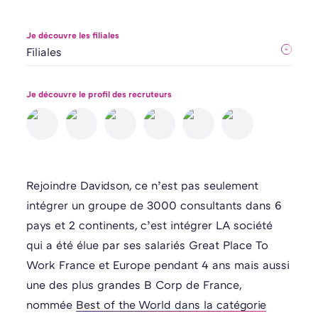
Je découvre les filiales
Je découvre le profil des recruteurs
Rejoindre Davidson, ce n’est pas seulement
intégrer un groupe de 3000 consultants dans 6
pays et 2 continents, c’est intégrer LA société
qui a été élue par ses salariés Great Place To
Work France et Europe pendant 4 ans mais aussi
une des plus grandes B Corp de France,
nommée
Best of the World dans la catégorie