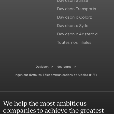
Davidson Suisse
Davidson Transports
Davidson x Colorz
Davidson x Syde
Davidson x Adsteroid
Toutes nos filiales
Davidson
Nos offres
Ingénieur d’Affaires Télécommunications et Médias (H/F)
We help the most ambitious
companies to achieve the greatest