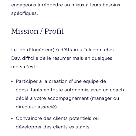
engageons à répondre au mieux à leurs besoins
spécifiques.
Mission / Profil
Le job d’Ingénieur(e) d’Affaires Telecom chez
Dav, difficile de le résumer mais en quelques
mots c’est :
Participer à la création d’une équipe de
consultants en toute autonomie, avec un coach
dédié à votre accompagnement (manager ou
directeur associé)
Convaincre des clients potentiels ou
développer des clients existants