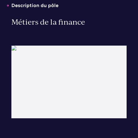
Description du pôle
Métiers de la finance