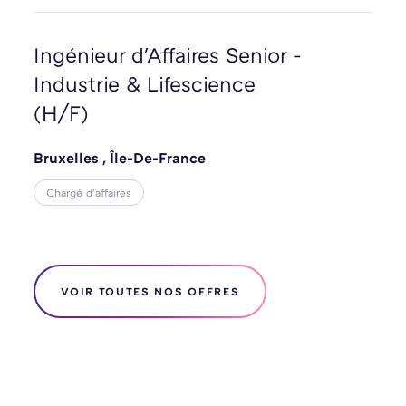
Ingénieur d'Affaires Senior -
Industrie & Lifescience
(H/F)
Bruxelles
,
Île-De-France
Chargé d'affaires
VOIR TOUTES NOS OFFRES