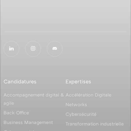
Candidatures
Expertises
Accompagnement digital &
Accélération Digitale
agile
Networks
Back Office
Cybersécurité
Business Management
Transformation industrielle