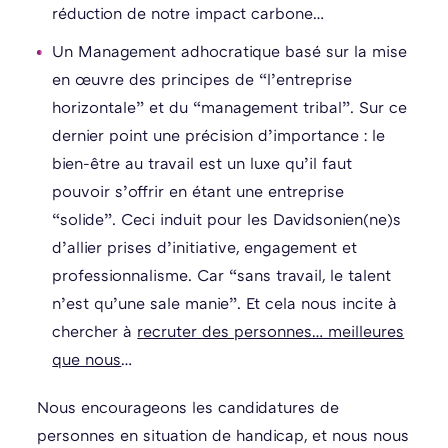
réduction de notre impact carbone…
Un Management adhocratique basé sur la mise
en œuvre des principes de “l’entreprise
horizontale” et du “management tribal”. Sur ce
dernier point une précision d’importance : le
bien-être au travail est un luxe qu’il faut
pouvoir s’offrir en étant une entreprise
“solide”. Ceci induit pour les Davidsonien(ne)s
d’allier prises d’initiative, engagement et
professionnalisme. Car “sans travail, le talent
n’est qu’une sale manie”. Et cela nous incite à
chercher à
recruter des personnes… meilleures
que nous
…
Nous encourageons les candidatures de
personnes en situation de handicap, et nous nous