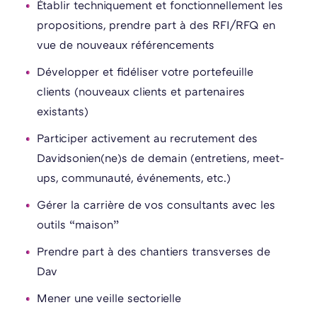
Établir techniquement et fonctionnellement les
propositions, prendre part à des RFI/RFQ en
vue de nouveaux référencements
Développer et fidéliser votre portefeuille
clients (nouveaux clients et partenaires
existants)
Participer activement au recrutement des
Davidsonien(ne)s de demain (entretiens, meet-
ups, communauté, événements, etc.)
Gérer la carrière de vos consultants avec les
outils “maison”
Prendre part à des chantiers transverses de
Dav
Mener une veille sectorielle