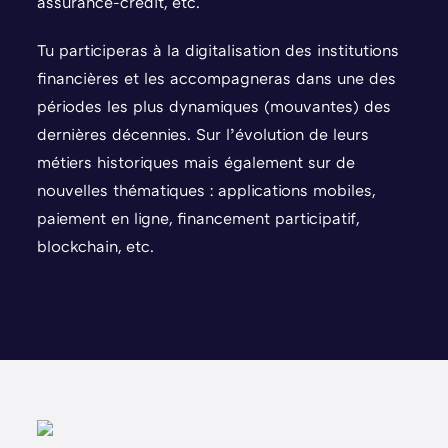
assurance-crédit, etc.
Tu participeras à la digitalisation des institutions
financières et les accompagneras dans une des
périodes les plus dynamiques (mouvantes) des
dernières décennies. Sur l’évolution de leurs
métiers historiques mais également sur de
nouvelles thématiques : applications mobiles,
paiement en ligne, financement participatif,
blockchain, etc.