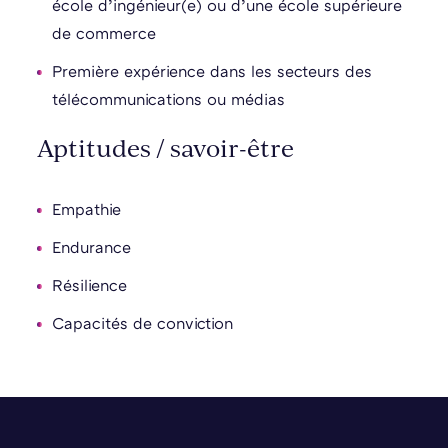
école d’ingénieur(e) ou d’une école supérieure
de commerce
Première expérience dans les secteurs des
télécommunications ou médias
Aptitudes / savoir-être
Empathie
Endurance
Résilience
Capacités de conviction