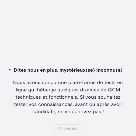
Dites nous en plus, mystérieux(se) inconnu(e)
Nous avons conçu une plate-forme de tests en
ligne qui héberge quelques dizaines de QCM
techniques et fonctionnels. Si vous souhaitez
tester vos connaissances, avant ou après avoir
candidaté, ne vous privez pas !
Généralités