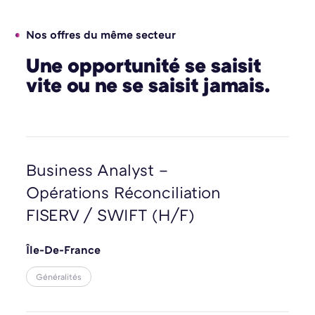
Nos offres du même secteur
Une opportunité se saisit
vite ou ne se saisit jamais.
Business Analyst –
Opérations Réconciliation
FISERV / SWIFT (H/F)
Île-De-France
Généralités