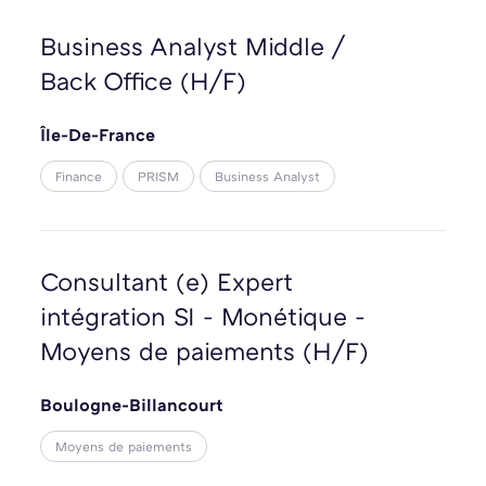
Business Analyst Middle /
Back Office (H/F)
Île-De-France
Finance
PRISM
Business Analyst
Consultant (e) Expert
intégration SI - Monétique -
Moyens de paiements (H/F)
Boulogne-Billancourt
Moyens de paiements