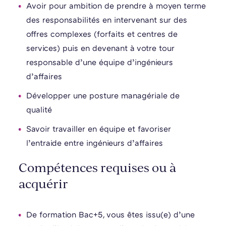
Avoir pour ambition de prendre à moyen terme
des responsabilités en intervenant sur des
offres complexes (forfaits et centres de
services) puis en devenant à votre tour
responsable d’une équipe d’ingénieurs
d’affaires
Développer une posture managériale de
qualité
Savoir travailler en équipe et favoriser
l’entraide entre ingénieurs d’affaires
Compétences requises ou à
acquérir
De formation Bac+5, vous êtes issu(e) d’une