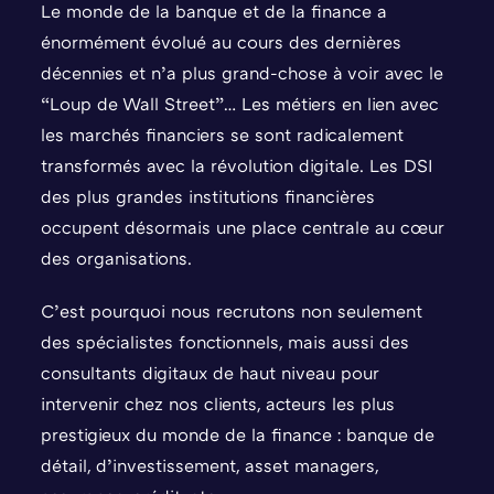
Le monde de la banque et de la finance a
énormément évolué au cours des dernières
décennies et n’a plus grand-chose à voir avec le
“Loup de Wall Street”… Les métiers en lien avec
les marchés financiers se sont radicalement
transformés avec la révolution digitale. Les DSI
des plus grandes institutions financières
occupent désormais une place centrale au cœur
des organisations.
C’est pourquoi nous recrutons non seulement
des spécialistes fonctionnels, mais aussi des
consultants digitaux de haut niveau pour
intervenir chez nos clients, acteurs les plus
prestigieux du monde de la finance : banque de
détail, d’investissement, asset managers,