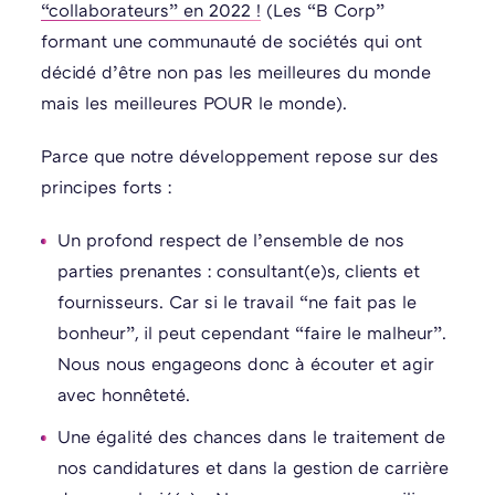
“collaborateurs” en 2022 !
(Les “B Corp”
formant une communauté de sociétés qui ont
décidé d’être non pas les meilleures du monde
mais les meilleures POUR le monde).
Parce que notre développement repose sur des
principes forts :
Un profond respect de l’ensemble de nos
parties prenantes : consultant(e)s, clients et
fournisseurs. Car si le travail “ne fait pas le
bonheur”, il peut cependant “faire le malheur”.
Nous nous engageons donc à écouter et agir
avec honnêteté.
Une égalité des chances dans le traitement de
nos candidatures et dans la gestion de carrière