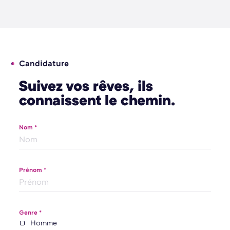
Candidature
Suivez vos rêves, ils
connaissent le chemin.
Nom *
Prénom *
Genre *
Homme