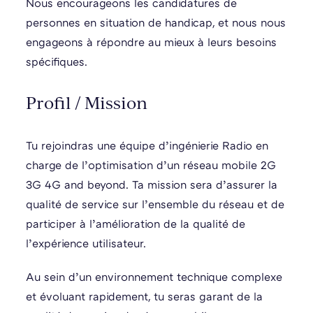
Nous encourageons les candidatures de
personnes en situation de handicap, et nous nous
engageons à répondre au mieux à leurs besoins
spécifiques.
Profil / Mission
Tu rejoindras une équipe d’ingénierie Radio en
charge de l’optimisation d’un réseau mobile 2G
3G 4G and beyond. Ta mission sera d’assurer la
qualité de service sur l’ensemble du réseau et de
participer à l’amélioration de la qualité de
l’expérience utilisateur.
Au sein d’un environnement technique complexe
et évoluant rapidement, tu seras garant de la