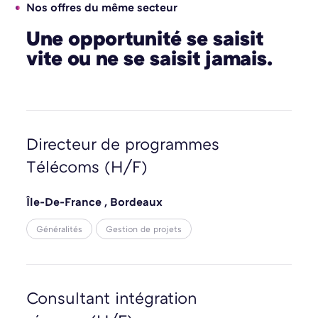
Nos offres du même secteur
Une opportunité se saisit
vite ou ne se saisit jamais.
Directeur de programmes
Télécoms (H/F)
Île-De-France
,
Bordeaux
Généralités
Gestion de projets
Consultant intégration