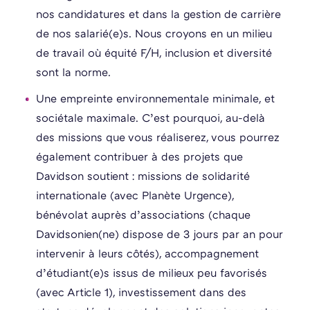
nos candidatures et dans la gestion de carrière
de nos salarié(e)s. Nous croyons en un milieu
de travail où équité F/H, inclusion et diversité
sont la norme.
Une empreinte environnementale minimale, et
sociétale maximale. C’est pourquoi, au-delà
des missions que vous réaliserez, vous pourrez
également contribuer à des projets que
Davidson soutient : missions de solidarité
internationale (avec Planète Urgence),
bénévolat auprès d’associations (chaque
Davidsonien(ne) dispose de 3 jours par an pour
intervenir à leurs côtés), accompagnement
d’étudiant(e)s issus de milieux peu favorisés
(avec Article 1), investissement dans des