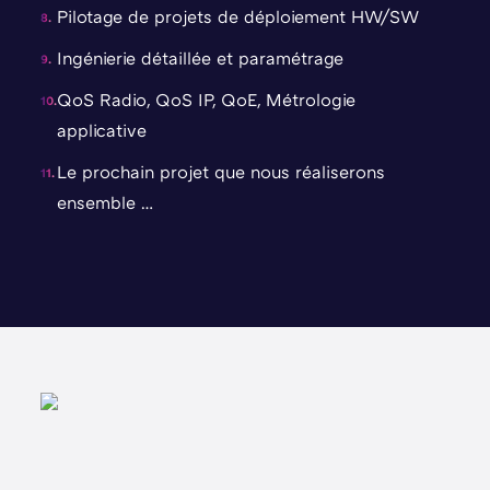
Pilotage de projets de déploiement HW/SW
Ingénierie détaillée et paramétrage
QoS Radio, QoS IP, QoE, Métrologie
applicative
Le prochain projet que nous réaliserons
ensemble …