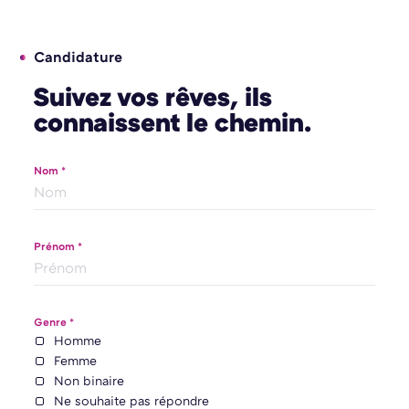
Candidature
Suivez vos rêves, ils
connaissent le chemin.
Nom *
Prénom *
Genre *
Homme
Femme
Non binaire
Ne souhaite pas répondre