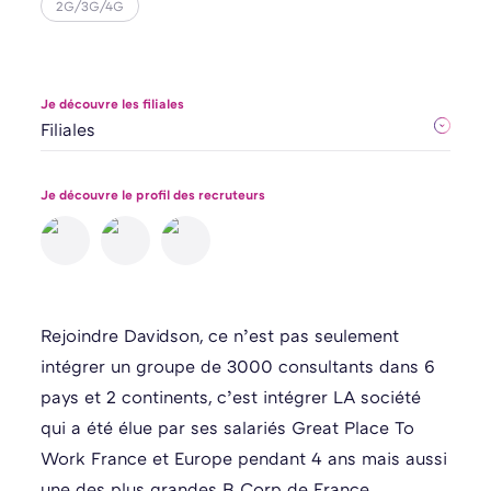
2G/3G/4G
Je découvre les filiales
Je découvre le profil des recruteurs
Rejoindre Davidson, ce n’est pas seulement
intégrer un groupe de 3000 consultants dans 6
pays et 2 continents, c’est intégrer LA société
qui a été élue par ses salariés Great Place To
Work France et Europe pendant 4 ans mais aussi
une des plus grandes B Corp de France,