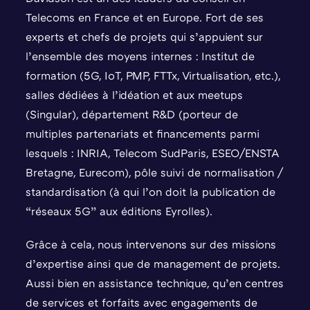
Telecoms en France et en Europe. Fort de ses
experts et chefs de projets qui s’appuient sur
l’ensemble des moyens internes : Institut de
formation (5G, IoT, PMP, FTTx, Virtualisation, etc.),
salles dédiées à l’idéation et aux meetups
(Singular), département R&D (porteur de
multiples partenariats et financements parmi
lesquels : INRIA, Telecom SudParis, ESEO/ENSTA
Bretagne, Eurecom), pôle suivi de normalisation /
standardisation (à qui l’on doit la publication de
“réseaux 5G” aux éditions Eyrolles).
Grâce à cela, nous intervenons sur des missions
d’expertise ainsi que de management de projets.
Aussi bien en assistance technique, qu’en centres
de services et forfaits avec engagements de