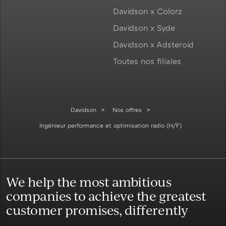
Davidson x Colorz
Davidson x Syde
Davidson x Adsteroid
Toutes nos filiales
Davidson
Nos offres
Ingénieur performance et optimisation radio (H/F)
We help the most ambitious
companies to achieve the greatest
customer promises, differently