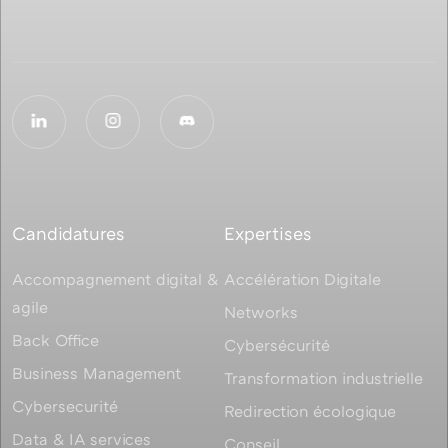
Candidatures
Expertises
Accompagnement digital &
Accélération Digitale
agile
Networks
Back Office
Cybersécurité
Business Management
Transformation industrielle
Cybersecurité
Redirection écologique
Data & IA services
Conseil