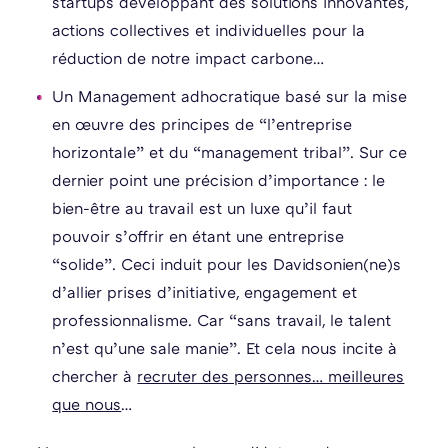
startups développant des solutions innovantes,
actions collectives et individuelles pour la
réduction de notre impact carbone…
Un Management adhocratique basé sur la mise
en œuvre des principes de “l’entreprise
horizontale” et du “management tribal”. Sur ce
dernier point une précision d’importance : le
bien-être au travail est un luxe qu’il faut
pouvoir s’offrir en étant une entreprise
“solide”. Ceci induit pour les Davidsonien(ne)s
d’allier prises d’initiative, engagement et
professionnalisme. Car “sans travail, le talent
n’est qu’une sale manie”. Et cela nous incite à
chercher à
recruter des personnes… meilleures
que nous
…