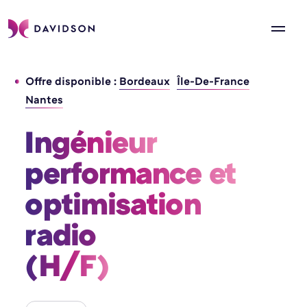
Offre disponible :
Bordeaux
Île-De-France
Nantes
Ingénieur 
performance et 
optimisation 
radio 
(H/F) 