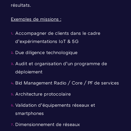
résultats.
Exemples de missions :
Accompagner de clients dans le cadre
d’expérimentations IoT & 5G
Due diligence technologique
Audit et organisation d’un programme de
déploiement
Bid Management Radio / Core / PF de services
Architecture protocolaire
Validation d’équipements réseaux et
smartphones
Dimensionnement de réseaux