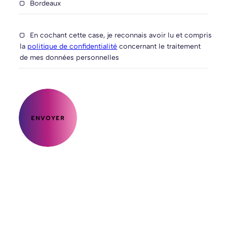
Bordeaux
En cochant cette case, je reconnais avoir lu et compris
la
politique de confidentialité
concernant le traitement
de mes données personnelles
ENVOYER