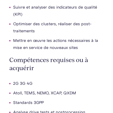
Suivre et analyser des indicateurs de qualité
(KPI)
Optimiser des clusters, réaliser des post-
traitements
Mettre en œuvre les actions nécessaires à la
mise en service de nouveaux sites
Compétences requises ou à
acquérir
2G 3G 4G
Atoll, TEMS, NEMO, XCAP, QXDM
Standards 3GPP
Analyse drive tests et postprocessing