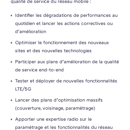
qualité de service du réseau mobile :
Identifier les dégradations de performances au
quotidien et lancer les actions correctives ou
d’amélioration
Optimiser le fonctionnement des nouveaux
sites et des nouvelles technologies
Participer aux plans d’amélioration de la qualité
de service end-to-end
Tester et déployer de nouvelles fonctionnalités
LTE/5G
Lancer des plans d’optimisation massifs
(couverture, voisinage, paramétrage)
Apporter une expertise radio sur le
paramétrage et les fonctionnalités du réseau