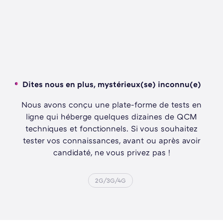
Dites nous en plus, mystérieux(se) inconnu(e)
Nous avons conçu une plate-forme de tests en
ligne qui héberge quelques dizaines de QCM
techniques et fonctionnels. Si vous souhaitez
tester vos connaissances, avant ou après avoir
candidaté, ne vous privez pas !
2G/3G/4G