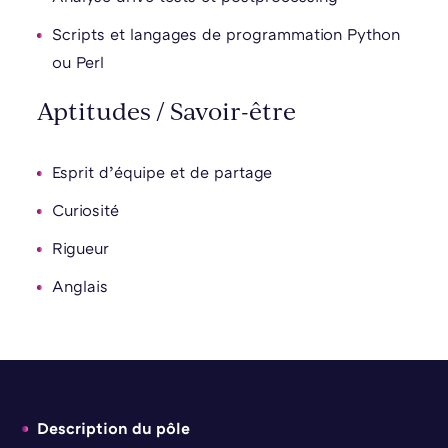
Scripts et langages de programmation Python
ou Perl
Aptitudes / Savoir-être
Esprit d’équipe et de partage
Curiosité
Rigueur
Anglais
Description du pôle