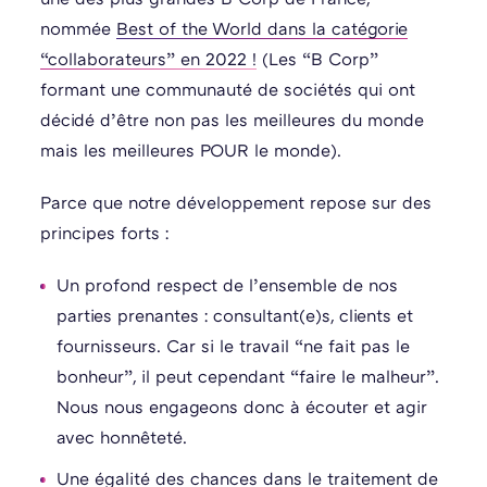
nommée
Best of the World dans la catégorie
“collaborateurs” en 2022 !
(Les “B Corp”
formant une communauté de sociétés qui ont
décidé d’être non pas les meilleures du monde
mais les meilleures POUR le monde).
Parce que notre développement repose sur des
principes forts :
Un profond respect de l’ensemble de nos
parties prenantes : consultant(e)s, clients et
fournisseurs. Car si le travail “ne fait pas le
bonheur”, il peut cependant “faire le malheur”.
Nous nous engageons donc à écouter et agir
avec honnêteté.
Une égalité des chances dans le traitement de