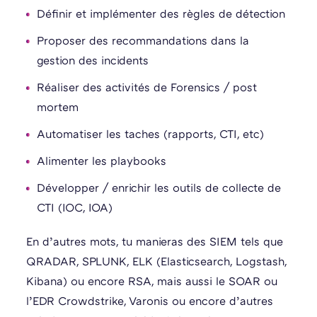
Définir et implémenter des règles de détection
Proposer des recommandations dans la
gestion des incidents
Réaliser des activités de Forensics / post
mortem
Automatiser les taches (rapports, CTI, etc)
Alimenter les playbooks
Développer / enrichir les outils de collecte de
CTI (IOC, IOA)
En d’autres mots, tu manieras des SIEM tels que
QRADAR, SPLUNK, ELK (Elasticsearch, Logstash,
Kibana) ou encore RSA, mais aussi le SOAR ou
l’EDR Crowdstrike, Varonis ou encore d’autres