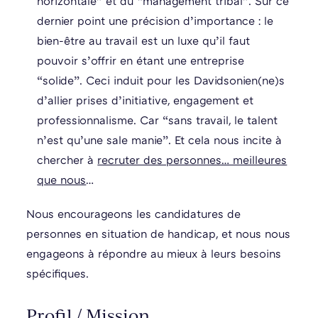
horizontale” et du “management tribal”. Sur ce
dernier point une précision d’importance : le
bien-être au travail est un luxe qu’il faut
pouvoir s’offrir en étant une entreprise
“solide”. Ceci induit pour les Davidsonien(ne)s
d’allier prises d’initiative, engagement et
professionnalisme. Car “sans travail, le talent
n’est qu’une sale manie”. Et cela nous incite à
chercher à
recruter des personnes… meilleures
que nous
…
Nous encourageons les candidatures de
personnes en situation de handicap, et nous nous
engageons à répondre au mieux à leurs besoins
spécifiques.
Profil / Mission