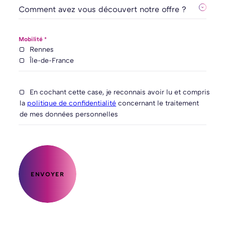
Mobilité *
Rennes
Île-de-France
En cochant cette case, je reconnais avoir lu et compris
la
politique de confidentialité
concernant le traitement
de mes données personnelles
ENVOYER