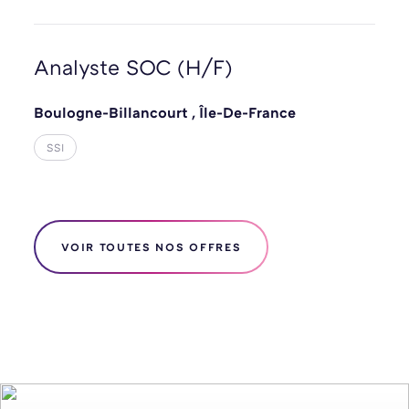
Analyste SOC (H/F)
Boulogne-Billancourt
,
Île-De-France
SSI
VOIR TOUTES NOS OFFRES