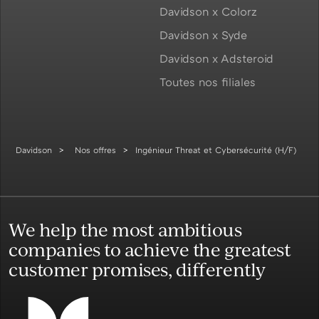
Davidson x Colorz
Davidson x Syde
Davidson x Adsteroid
Toutes nos filiales
Davidson
Nos offres
Ingénieur Threat et Cybersécurité (H/F)
We help the most ambitious
companies to achieve the greatest
customer promises, differently