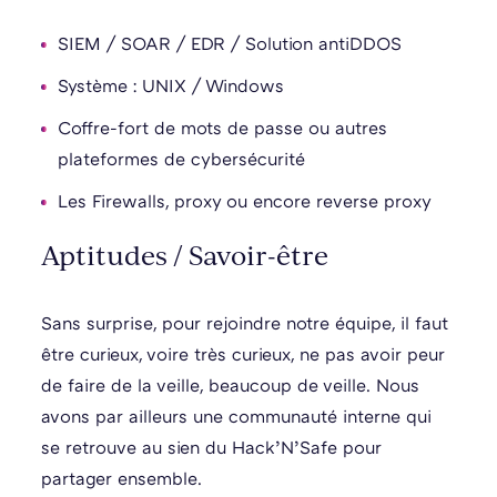
SIEM / SOAR / EDR / Solution antiDDOS
Système : UNIX / Windows
Coffre-fort de mots de passe ou autres
plateformes de cybersécurité
Les Firewalls, proxy ou encore reverse proxy
Aptitudes / Savoir-être
Sans surprise, pour rejoindre notre équipe, il faut
être curieux, voire très curieux, ne pas avoir peur
de faire de la veille, beaucoup de veille. Nous
avons par ailleurs une communauté interne qui
se retrouve au sien du Hack’N’Safe pour
partager ensemble.