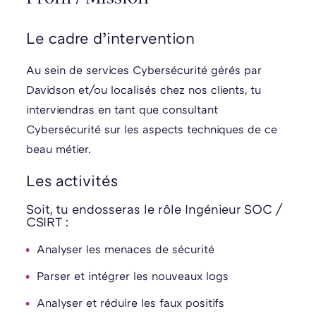
Le cadre d’intervention
Au sein de services Cybersécurité gérés par
Davidson et/ou localisés chez nos clients, tu
interviendras en tant que consultant
Cybersécurité sur les aspects techniques de ce
beau métier.
Les activités
Soit, tu endosseras le rôle Ingénieur SOC /
CSIRT :
Analyser les menaces de sécurité
Parser et intégrer les nouveaux logs
Analyser et réduire les faux positifs