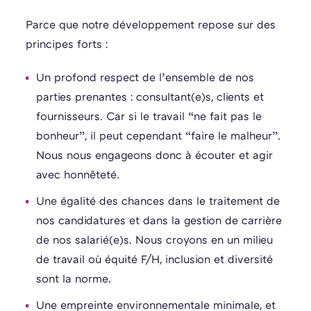
Parce que notre développement repose sur des
principes forts :
Un profond respect de l’ensemble de nos
parties prenantes : consultant(e)s, clients et
fournisseurs. Car si le travail “ne fait pas le
bonheur”, il peut cependant “faire le malheur”.
Nous nous engageons donc à écouter et agir
avec honnêteté.
Une égalité des chances dans le traitement de
nos candidatures et dans la gestion de carrière
de nos salarié(e)s. Nous croyons en un milieu
de travail où équité F/H, inclusion et diversité
sont la norme.
Une empreinte environnementale minimale, et