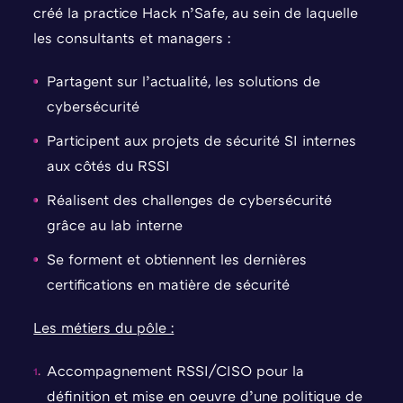
créé la practice Hack n’Safe, au sein de laquelle
les consultants et managers :
Partagent sur l’actualité, les solutions de
cybersécurité
Participent aux projets de sécurité SI internes
aux côtés du RSSI
Réalisent des challenges de cybersécurité
grâce au lab interne
Se forment et obtiennent les dernières
certifications en matière de sécurité
Les métiers du pôle :
Accompagnement RSSI/CISO pour la
définition et mise en oeuvre d’une politique de