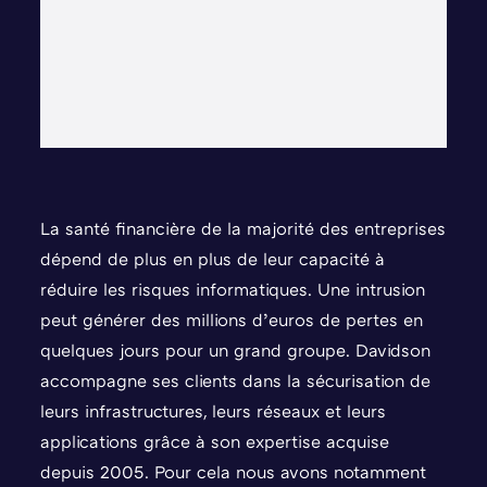
La santé financière de la majorité des entreprises
dépend de plus en plus de leur capacité à
réduire les risques informatiques. Une intrusion
peut générer des millions d’euros de pertes en
quelques jours pour un grand groupe. Davidson
accompagne ses clients dans la sécurisation de
leurs infrastructures, leurs réseaux et leurs
applications grâce à son expertise acquise
depuis 2005. Pour cela nous avons notamment