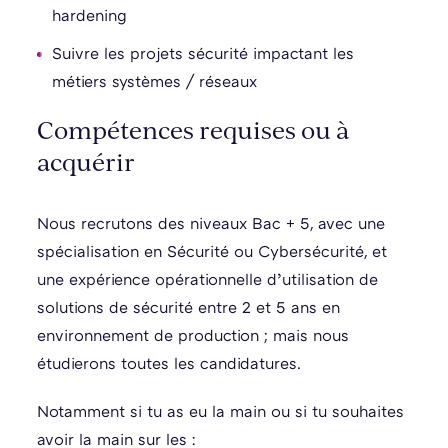
hardening
Suivre les projets sécurité impactant les
métiers systèmes / réseaux
Compétences requises ou à
acquérir
Nous recrutons des niveaux Bac + 5, avec une
spécialisation en Sécurité ou Cybersécurité, et
une expérience opérationnelle d’utilisation de
solutions de sécurité entre 2 et 5 ans en
environnement de production ; mais nous
étudierons toutes les candidatures.
Notamment si tu as eu la main ou si tu souhaites
avoir la main sur les :