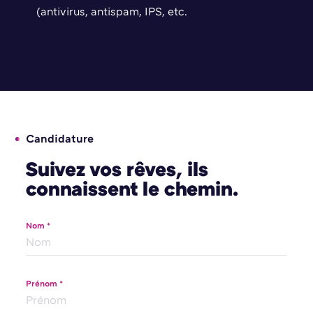
(antivirus, antispam, IPS, etc.
Candidature
Suivez vos rêves, ils
connaissent le chemin.
Nom *
Prénom *