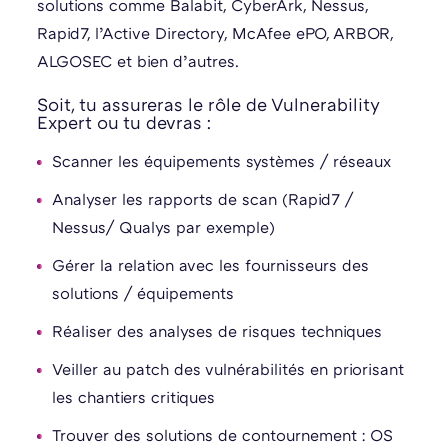
solutions comme Balabit, CyberArk, Nessus,
Rapid7, l’Active Directory, McAfee ePO, ARBOR,
ALGOSEC et bien d’autres.
Soit, tu assureras le rôle de Vulnerability
Expert ou tu devras :
Scanner les équipements systèmes / réseaux
Analyser les rapports de scan (Rapid7 /
Nessus/ Qualys par exemple)
Gérer la relation avec les fournisseurs des
solutions / équipements
Réaliser des analyses de risques techniques
Veiller au patch des vulnérabilités en priorisant
les chantiers critiques
Trouver des solutions de contournement : OS