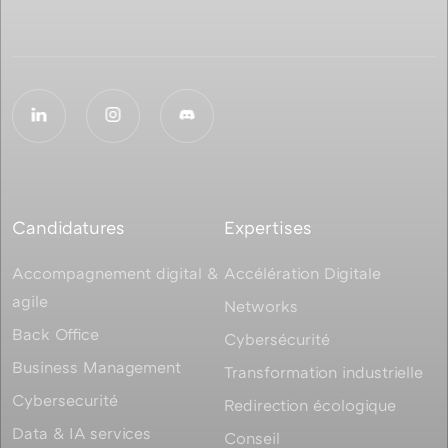
Candidatures
Expertises
Accompagnement digital &
Accélération Digitale
agile
Networks
Back Office
Cybersécurité
Business Management
Transformation industrielle
Cybersecurité
Redirection écologique
Data & IA services
Conseil