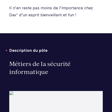
Il n’en reste pas moins de l’importance chez
Dav’ d’un esprit bienveillant et fun !
Description du pôle
Métiers de la sécurité
informatique