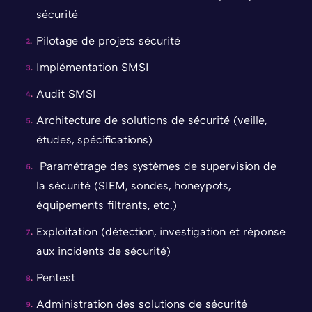
sécurité
Pilotage de projets sécurité
Implémentation SMSI
Audit SMSI
Architecture de solutions de sécurité (veille,
études, spécifications)
Paramétrage des systèmes de supervision de
la sécurité (SIEM, sondes, honeypots,
équipements filtrants, etc.)
Exploitation (détection, investigation et réponse
aux incidents de sécurité)
Pentest
Administration des solutions de sécurité