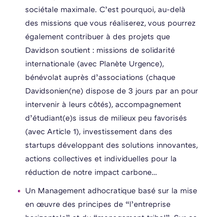
sociétale maximale. C’est pourquoi, au-delà
des missions que vous réaliserez, vous pourrez
également contribuer à des projets que
Davidson soutient : missions de solidarité
internationale (avec Planète Urgence),
bénévolat auprès d’associations (chaque
Davidsonien(ne) dispose de 3 jours par an pour
intervenir à leurs côtés), accompagnement
d’étudiant(e)s issus de milieux peu favorisés
(avec Article 1), investissement dans des
startups développant des solutions innovantes,
actions collectives et individuelles pour la
réduction de notre impact carbone…
Un Management adhocratique basé sur la mise
en œuvre des principes de “l’entreprise