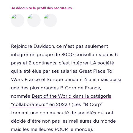
Je découvre le profil des recruteurs
Rejoindre Davidson, ce n’est pas seulement
intégrer un groupe de 3000 consultants dans 6
pays et 2 continents, c’est intégrer LA société
qui a été élue par ses salariés Great Place To
Work France et Europe pendant 4 ans mais aussi
une des plus grandes B Corp de France,
nommée
Best of the World dans la catégorie
“collaborateurs” en 2022 !
(Les “B Corp”
formant une communauté de sociétés qui ont
décidé d’être non pas les meilleures du monde
mais les meilleures POUR le monde).