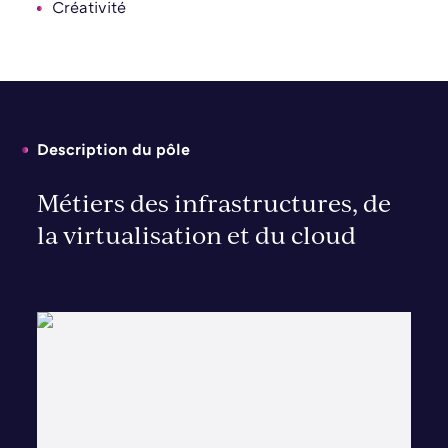
Créativité
Description du pôle
Métiers des infrastructures, de
la virtualisation et du cloud