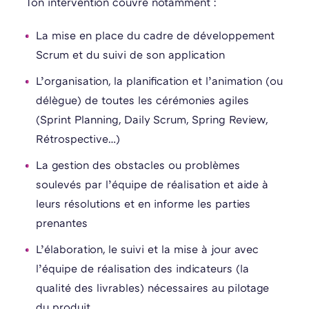
Ton intervention couvre notamment :
La mise en place du cadre de développement
Scrum et du suivi de son application
L’organisation, la planification et l’animation (ou
délègue) de toutes les cérémonies agiles
(Sprint Planning, Daily Scrum, Spring Review,
Rétrospective…)
La gestion des obstacles ou problèmes
soulevés par l’équipe de réalisation et aide à
leurs résolutions et en informe les parties
prenantes
L’élaboration, le suivi et la mise à jour avec
l’équipe de réalisation des indicateurs (la
qualité des livrables) nécessaires au pilotage
du produit