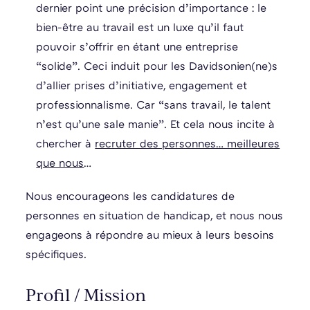
dernier point une précision d’importance : le
bien-être au travail est un luxe qu’il faut
pouvoir s’offrir en étant une entreprise
“solide”. Ceci induit pour les Davidsonien(ne)s
d’allier prises d’initiative, engagement et
professionnalisme. Car “sans travail, le talent
n’est qu’une sale manie”. Et cela nous incite à
chercher à
recruter des personnes… meilleures
que nous
…
Nous encourageons les candidatures de
personnes en situation de handicap, et nous nous
engageons à répondre au mieux à leurs besoins
spécifiques.
Profil / Mission