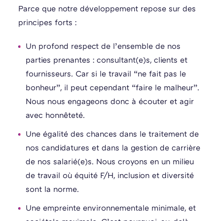
Parce que notre développement repose sur des
principes forts :
Un profond respect de l’ensemble de nos
parties prenantes : consultant(e)s, clients et
fournisseurs. Car si le travail “ne fait pas le
bonheur”, il peut cependant “faire le malheur”.
Nous nous engageons donc à écouter et agir
avec honnêteté.
Une égalité des chances dans le traitement de
nos candidatures et dans la gestion de carrière
de nos salarié(e)s. Nous croyons en un milieu
de travail où équité F/H, inclusion et diversité
sont la norme.
Une empreinte environnementale minimale, et