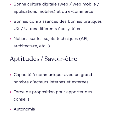
Bonne culture digitale (web / web mobile /
applications mobiles) et du e-commerce
Bonnes connaissances des bonnes pratiques
UX / UI des différents écosystèmes
Notions sur les sujets techniques (API,
architecture, etc…)
Aptitudes / Savoir-être
Capacité à communiquer avec un grand
nombre d’acteurs internes et externes
Force de proposition pour apporter des
conseils
Autonomie