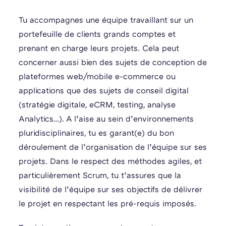
Tu accompagnes une équipe travaillant sur un
portefeuille de clients grands comptes et
prenant en charge leurs projets. Cela peut
concerner aussi bien des sujets de conception de
plateformes web/mobile e-commerce ou
applications que des sujets de conseil digital
(stratégie digitale, eCRM, testing, analyse
Analytics…). A l’aise au sein d’environnements
pluridisciplinaires, tu es garant(e) du bon
déroulement de l’organisation de l’équipe sur ses
projets. Dans le respect des méthodes agiles, et
particulièrement Scrum, tu t’assures que la
visibilité de l’équipe sur ses objectifs de délivrer
le projet en respectant les pré-requis imposés.