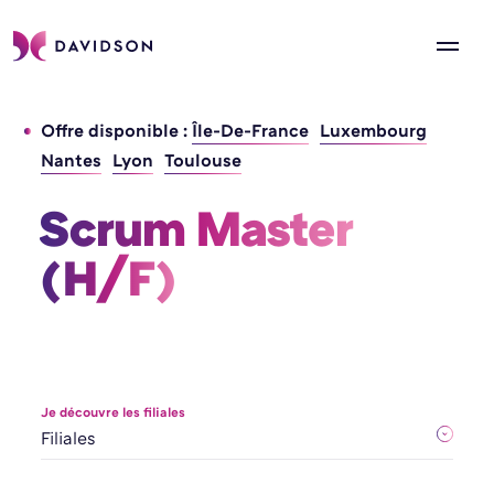
Offre disponible :
Île-De-France
Luxembourg
Nantes
Lyon
Toulouse
Scrum Master 
(H/F) 
Je découvre les filiales