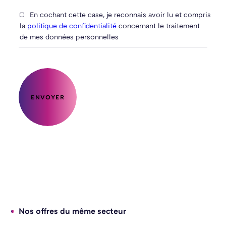
En cochant cette case, je reconnais avoir lu et compris
la
politique de confidentialité
concernant le traitement
de mes données personnelles
ENVOYER
Nos offres du même secteur