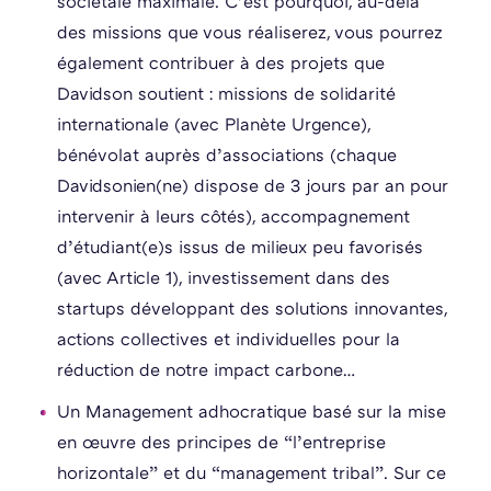
sociétale maximale. C’est pourquoi, au-delà
des missions que vous réaliserez, vous pourrez
également contribuer à des projets que
Davidson soutient : missions de solidarité
internationale (avec Planète Urgence),
bénévolat auprès d’associations (chaque
Davidsonien(ne) dispose de 3 jours par an pour
intervenir à leurs côtés), accompagnement
d’étudiant(e)s issus de milieux peu favorisés
(avec Article 1), investissement dans des
startups développant des solutions innovantes,
actions collectives et individuelles pour la
réduction de notre impact carbone…
Un Management adhocratique basé sur la mise
en œuvre des principes de “l’entreprise
horizontale” et du “management tribal”. Sur ce