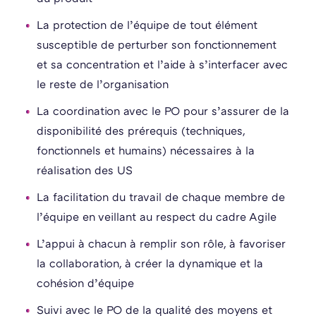
La protection de l’équipe de tout élément
susceptible de perturber son fonctionnement
et sa concentration et l’aide à s’interfacer avec
le reste de l’organisation
La coordination avec le PO pour s’assurer de la
disponibilité des prérequis (techniques,
fonctionnels et humains) nécessaires à la
réalisation des US
La facilitation du travail de chaque membre de
l’équipe en veillant au respect du cadre Agile
L’appui à chacun à remplir son rôle, à favoriser
la collaboration, à créer la dynamique et la
cohésion d’équipe
Suivi avec le PO de la qualité des moyens et