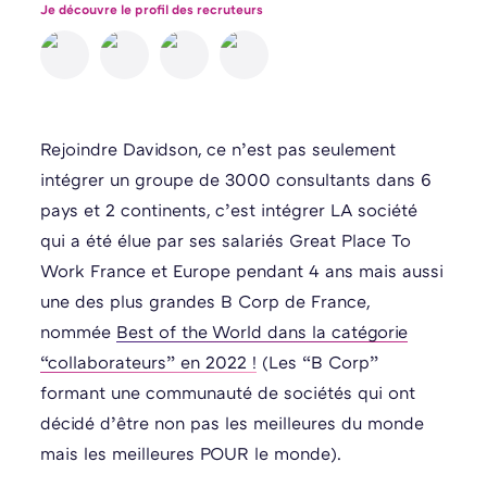
Je découvre le profil des recruteurs
Rejoindre Davidson, ce n’est pas seulement
intégrer un groupe de 3000 consultants dans 6
pays et 2 continents, c’est intégrer LA société
qui a été élue par ses salariés Great Place To
Work France et Europe pendant 4 ans mais aussi
une des plus grandes B Corp de France,
nommée
Best of the World dans la catégorie
“collaborateurs” en 2022 !
(Les “B Corp”
formant une communauté de sociétés qui ont
décidé d’être non pas les meilleures du monde
mais les meilleures POUR le monde).