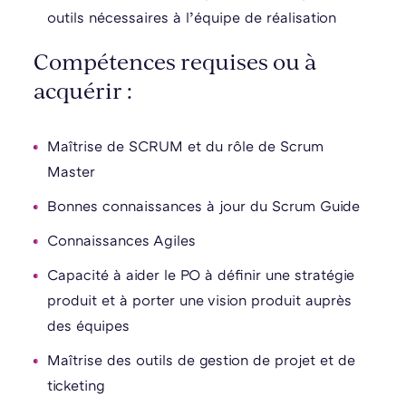
outils nécessaires à l’équipe de réalisation
Compétences requises ou à
acquérir :
Maîtrise de SCRUM et du rôle de Scrum
Master
Bonnes connaissances à jour du Scrum Guide
Connaissances Agiles
Capacité à aider le PO à définir une stratégie
produit et à porter une vision produit auprès
des équipes
Maîtrise des outils de gestion de projet et de
ticketing