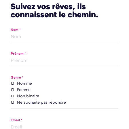
Suivez vos rêves, ils
connaissent le chemin.
Nom *
Prénom *
Genre *
Homme
Femme
Non binaire
Ne souhaite pas répondre
Email *