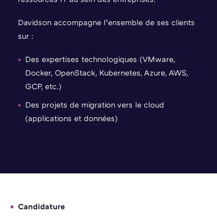
Davidson accompagne l’ensemble de ses clients
sur :
Des expertises technologiques (VMware,
Docker, OpenStack, Kubernetes, Azure, AWS,
GCP, etc.)
Des projets de migration vers le cloud
(applications et données)
Candidature