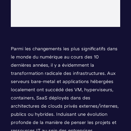
Parmi les changements les plus significatifs dans
le monde du numérique au cours des 10
dernières années, il y a évidemment la
transformation radicale des infrastructures. Aux
serveurs bare-metal et applications hébergées
localement ont succédé des VM, hyperviseurs,
containers, SaaS déployés dans des
architectures de clouds privés externes/internes,
publics ou hybrides. Induisant une évolution
profonde de la manière de penser les projets et
ressources IT au sein des entreprises.