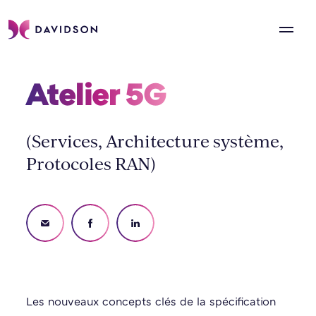
Atelier 5G 
(Services, Architecture système,
Protocoles RAN)
Les nouveaux concepts clés de la spécification