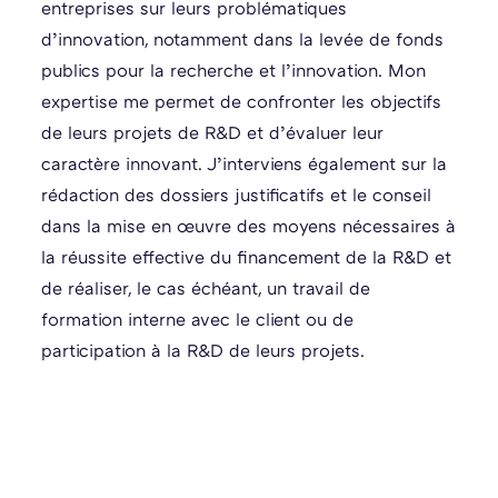
entreprises sur leurs problématiques
d’innovation, notamment dans la levée de fonds
publics pour la recherche et l’innovation. Mon
expertise me permet de confronter les objectifs
de leurs projets de R&D et d’évaluer leur
caractère innovant. J’interviens également sur la
rédaction des dossiers justificatifs et le conseil
dans la mise en œuvre des moyens nécessaires à
la réussite effective du financement de la R&D et
de réaliser, le cas échéant, un travail de
formation interne avec le client ou de
participation à la R&D de leurs projets.