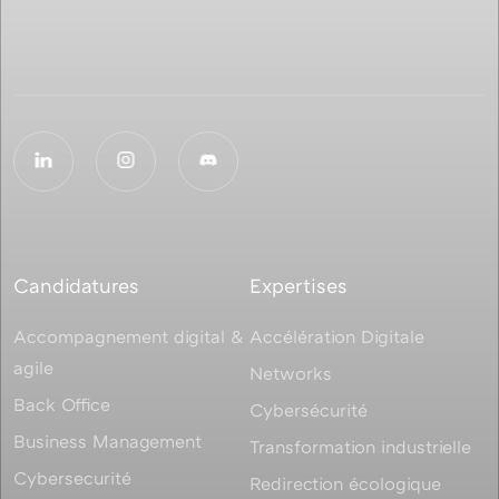
Candidatures
Expertises
Accompagnement digital &
Accélération Digitale
agile
Networks
Back Office
Cybersécurité
Business Management
Transformation industrielle
Cybersecurité
Redirection écologique