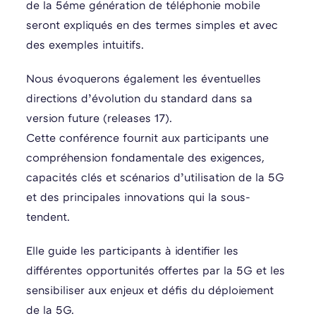
de la 5éme génération de téléphonie mobile
seront expliqués en des termes simples et avec
des exemples intuitifs.
Nous évoquerons également les éventuelles
directions d’évolution du standard dans sa
version future (releases 17).
Cette conférence fournit aux participants une
compréhension fondamentale des exigences,
capacités clés et scénarios d’utilisation de la 5G
et des principales innovations qui la sous-
tendent.
Elle guide les participants à identifier les
différentes opportunités offertes par la 5G et les
sensibiliser aux enjeux et défis du déploiement
de la 5G.