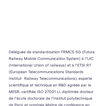
Déléguée de standardisation FRMCS 5G (Future
Railway Mobile Communication System) à l’UIC
(International Union of railways) et à l’ETSI RT
(European Telecommunications Standards
Institut- Railway Telecommunications), experte
scientifique et technique en R&D agréée par le
MESR, certifiée ISO 27001 LI, diplômée docteur
de l’école doctorale de l’Institut polytechnique
de Paris et nominée Maître de conférence en