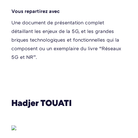
Vous repartirez avec
Une document de présentation complet
détaillant les enjeux de la 5G, et les grandes
briques technologiques et fonctionnelles qui la
composent ou un exemplaire du livre “Réseaux
5G et NR”.
Hadjer TOUATI