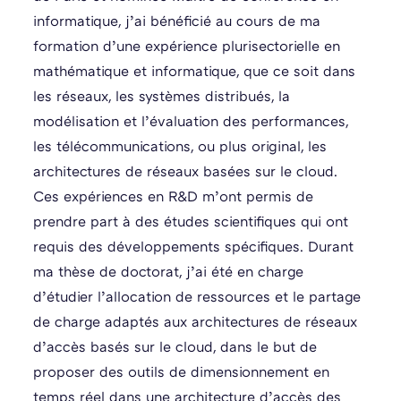
informatique, j’ai bénéficié au cours de ma
formation d’une expérience plurisectorielle en
mathématique et informatique, que ce soit dans
les réseaux, les systèmes distribués, la
modélisation et l’évaluation des performances,
les télécommunications, ou plus original, les
architectures de réseaux basées sur le cloud.
Ces expériences en R&D m’ont permis de
prendre part à des études scientifiques qui ont
requis des développements spécifiques. Durant
ma thèse de doctorat, j’ai été en charge
d’étudier l’allocation de ressources et le partage
de charge adaptés aux architectures de réseaux
d’accès basés sur le cloud, dans le but de
proposer des outils de dimensionnement en
temps réel dans une architecture d’accès des