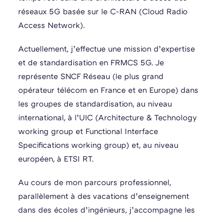
réseaux 5G basée sur le C-RAN (Cloud Radio
Access Network).
Actuellement, j’effectue une mission d’expertise
et de standardisation en FRMCS 5G. Je
représente SNCF Réseau (le plus grand
opérateur télécom en France et en Europe) dans
les groupes de standardisation, au niveau
international, à l’UIC (Architecture & Technology
working group et Functional Interface
Specifications working group) et, au niveau
européen, à ETSI RT.
Au cours de mon parcours professionnel,
parallèlement à des vacations d’enseignement
dans des écoles d’ingénieurs, j’accompagne les