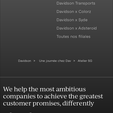
Davidson Transports
Davidson x Colorz
Davidson x Syde
Davidson x Adsteroid
Toutes nos filiales
Davidson
Une journée chez Dav
Atelier 5G
We help the most ambitious
companies to achieve the greatest
customer promises, differently