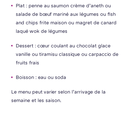
Plat : penne au saumon crème d’aneth ou
salade de bœuf mariné aux légumes ou fish
and chips frite maison ou magret de canard
laqué wok de légumes
Dessert : cœur coulant au chocolat glace
vanille ou tiramisu classique ou carpaccio de
fruits frais
Boisson : eau ou soda
Le menu peut varier selon l’arrivage de la
semaine et les saison.