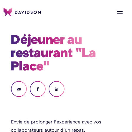
Déjeuner au 
restaurant "La 
Place" 
Envie de prolonger l’expérience avec vos
collaborateurs autour d’un repas.