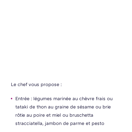
Le chef vous propose :
Entrée : légumes marinée au chèvre frais ou
tataki de thon au graine de sésame ou brie
rôtie au poire et miel ou bruschetta
stracciatella, jambon de parme et pesto