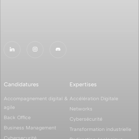
Candidatures
Expertises
Accompagnement digital &
Accélération Digitale
agile
Networks
Back Office
Cybersécurité
Business Management
Transformation industrielle
Cybersecurité