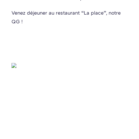
Venez déjeuner au restaurant “La place”, notre
QG !