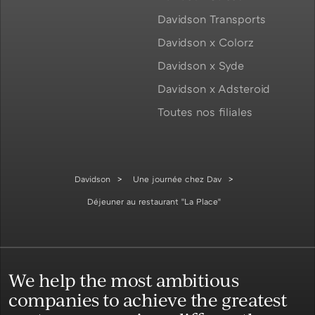
Davidson Transports
Davidson x Colorz
Davidson x Syde
Davidson x Adsteroid
Toutes nos filiales
Davidson
Une journée chez Dav
Déjeuner au restaurant "La Place"
We help the most ambitious
companies to achieve the greatest