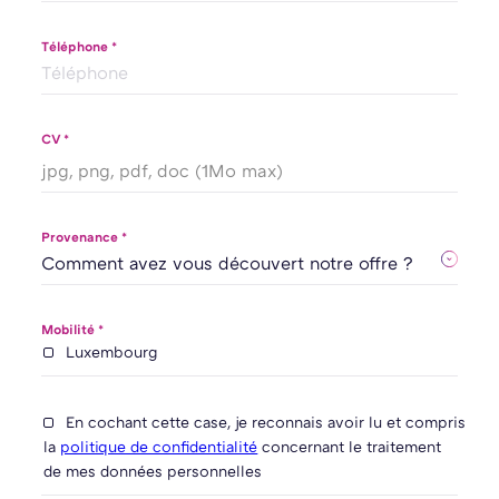
Téléphone *
CV *
jpg, png, pdf, doc (1Mo max)
Provenance *
Mobilité *
Luxembourg
En cochant cette case, je reconnais avoir lu et compris
la
politique de confidentialité
concernant le traitement
de mes données personnelles