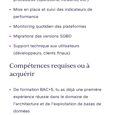
Mise en place et suivi des indicateurs de
performance
Monitoring quotidien des plateformes
Migrations des versions SGBD
Support technique aux utilisateurs
(développeurs, clients finaux)
Compétences requises ou à
acquérir
De formation BAC+5, tu as déjà une première
expérience réussie dans le domaine de
l’architecture et de l’exploitation de bases de
données