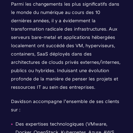
Parmi les changements les plus significatifs dans
le monde du numérique au cours des 10
dernières années, il y a évidemment la
transformation radicale des infrastructures. Aux
serveurs bare-metal et applications hébergées
localement ont succédé des VM, hyperviseurs,
containers, SaaS déployés dans des
architectures de clouds privés externes/internes,
publics ou hybrides. Induisant une évolution
profonde de la manière de penser les projets et
ressources IT au sein des entreprises.
Davidson accompagne l’ensemble de ses clients
sur :
Des expertises technologiques (VMware,
Docker, OpenStack, Kubernetes, Azure, AWS,