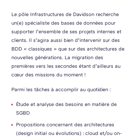
Le pôle Infrastructures de Davidson recherche
un(e) spécialiste des bases de données pour
supporter l’ensemble de ses projets internes et
clients. Il s’agira aussi bien d’intervenir sur des
BDD « classiques » que sur des architectures de
nouvelles générations. La migration des
premières vers les secondes étant d’ailleurs au
cœur des missions du moment !
Parmi les tâches à accomplir au quotidien :
Étude et analyse des besoins en matière de
SGBD
Propositions concernant des architectures
(design initial ou évolutions) : cloud et/ou on-