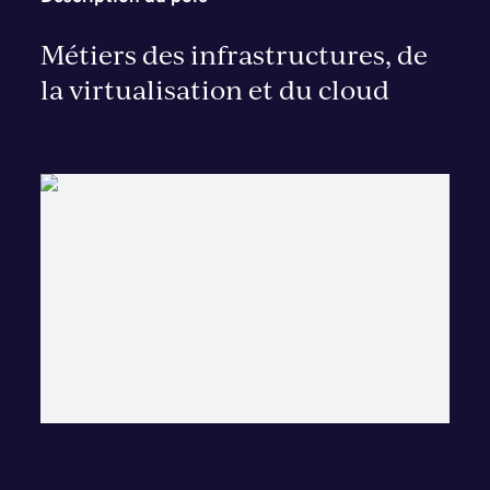
Métiers des infrastructures, de
la virtualisation et du cloud