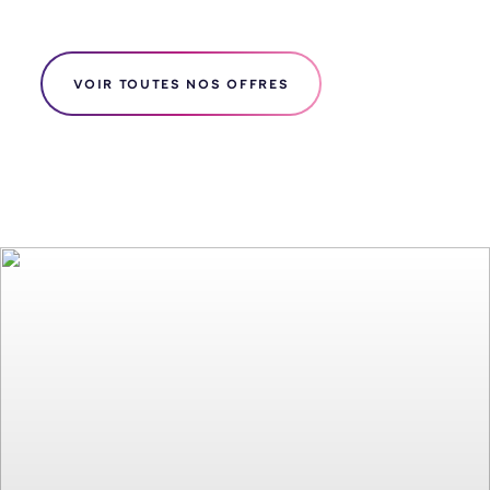
VOIR TOUTES NOS OFFRES