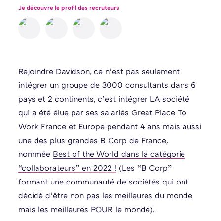
Je découvre le profil des recruteurs
Rejoindre Davidson, ce n’est pas seulement
intégrer un groupe de 3000 consultants dans 6
pays et 2 continents, c’est intégrer LA société
qui a été élue par ses salariés Great Place To
Work France et Europe pendant 4 ans mais aussi
une des plus grandes B Corp de France,
nommée
Best of the World dans la catégorie
“collaborateurs” en 2022 !
(Les “B Corp”
formant une communauté de sociétés qui ont
décidé d’être non pas les meilleures du monde
mais les meilleures POUR le monde).