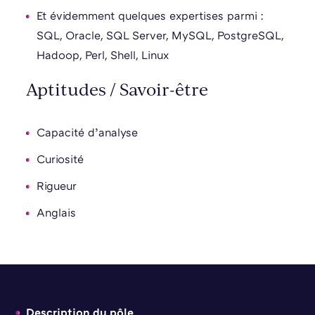
Et évidemment quelques expertises parmi :
SQL, Oracle, SQL Server, MySQL, PostgreSQL,
Hadoop, Perl, Shell, Linux
Aptitudes / Savoir-être
Capacité d’analyse
Curiosité
Rigueur
Anglais
Description du pôle