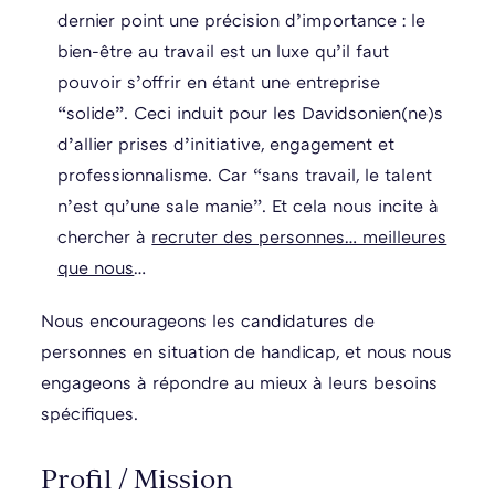
dernier point une précision d’importance : le
bien-être au travail est un luxe qu’il faut
pouvoir s’offrir en étant une entreprise
“solide”. Ceci induit pour les Davidsonien(ne)s
d’allier prises d’initiative, engagement et
professionnalisme. Car “sans travail, le talent
n’est qu’une sale manie”. Et cela nous incite à
chercher à
recruter des personnes… meilleures
que nous
…
Nous encourageons les candidatures de
personnes en situation de handicap, et nous nous
engageons à répondre au mieux à leurs besoins
spécifiques.
Profil / Mission