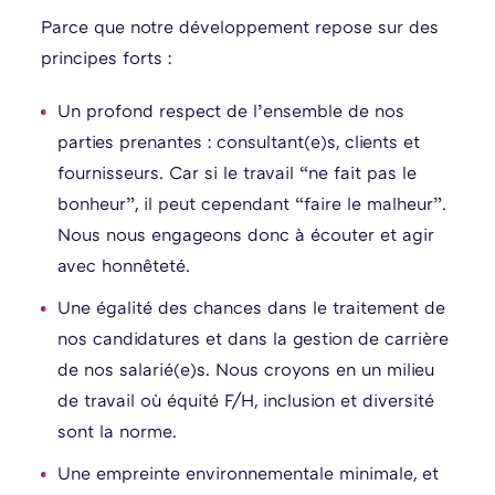
Parce que notre développement repose sur des
principes forts :
Un profond respect de l’ensemble de nos
parties prenantes : consultant(e)s, clients et
fournisseurs. Car si le travail “ne fait pas le
bonheur”, il peut cependant “faire le malheur”.
Nous nous engageons donc à écouter et agir
avec honnêteté.
Une égalité des chances dans le traitement de
nos candidatures et dans la gestion de carrière
de nos salarié(e)s. Nous croyons en un milieu
de travail où équité F/H, inclusion et diversité
sont la norme.
Une empreinte environnementale minimale, et