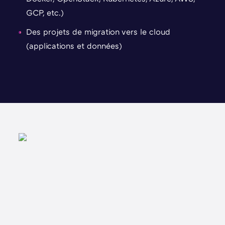
GCP, etc.)
Des projets de migration vers le cloud
(applications et données)