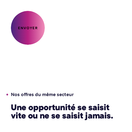
ENVOYER
Nos offres du même secteur
Une opportunité se saisit
vite ou ne se saisit jamais.