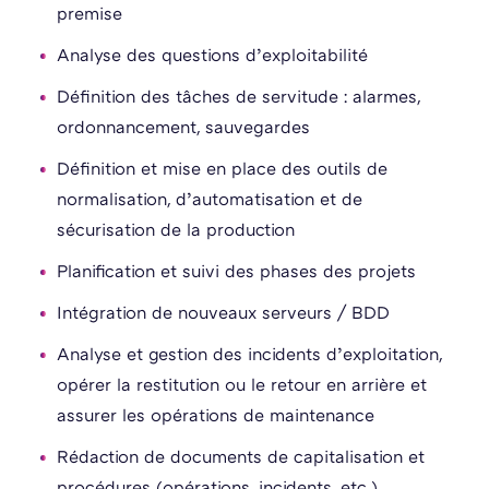
premise
Analyse des questions d’exploitabilité
Définition des tâches de servitude : alarmes,
ordonnancement, sauvegardes
Définition et mise en place des outils de
normalisation, d’automatisation et de
sécurisation de la production
Planification et suivi des phases des projets
Intégration de nouveaux serveurs / BDD
Analyse et gestion des incidents d’exploitation,
opérer la restitution ou le retour en arrière et
assurer les opérations de maintenance
Rédaction de documents de capitalisation et
procédures (opérations, incidents, etc.)