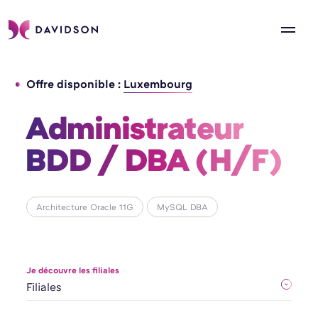
Offre disponible :
Luxembourg
Administrateur 
BDD / DBA (H/F) 
Architecture Oracle 11G
MySQL DBA
Je découvre les filiales