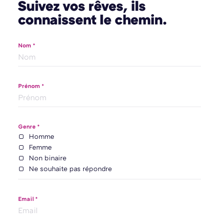
Suivez vos rêves, ils
connaissent le chemin.
Nom *
Prénom *
Genre *
Homme
Femme
Non binaire
Ne souhaite pas répondre
Email *