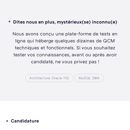
Dites nous en plus, mystérieux(se) inconnu(e)
Nous avons conçu une plate-forme de tests en
ligne qui héberge quelques dizaines de QCM
techniques et fonctionnels. Si vous souhaitez
tester vos connaissances, avant ou après avoir
candidaté, ne vous privez pas !
Architecture Oracle 11G
MySQL DBA
Candidature