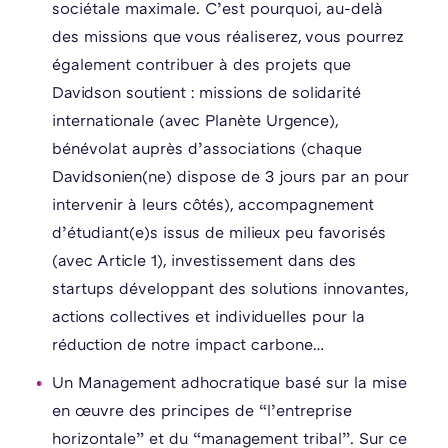
sociétale maximale. C’est pourquoi, au-delà
des missions que vous réaliserez, vous pourrez
également contribuer à des projets que
Davidson soutient : missions de solidarité
internationale (avec Planète Urgence),
bénévolat auprès d’associations (chaque
Davidsonien(ne) dispose de 3 jours par an pour
intervenir à leurs côtés), accompagnement
d’étudiant(e)s issus de milieux peu favorisés
(avec Article 1), investissement dans des
startups développant des solutions innovantes,
actions collectives et individuelles pour la
réduction de notre impact carbone…
Un Management adhocratique basé sur la mise
en œuvre des principes de “l’entreprise
horizontale” et du “management tribal”. Sur ce