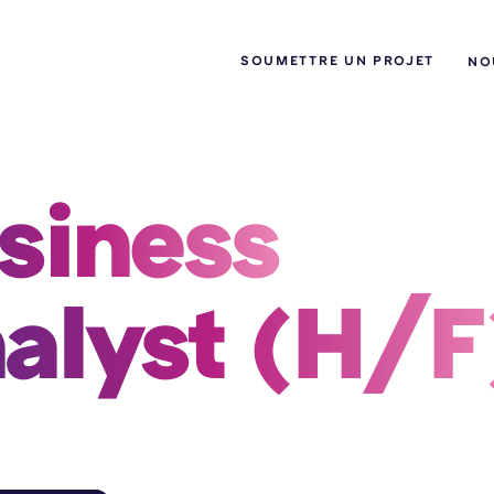
SOUMETTRE UN PROJET
NO
siness 
alyst (H/F