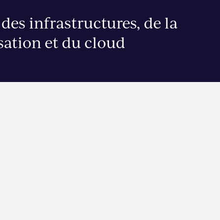
des infrastructures, de la
isation et du cloud