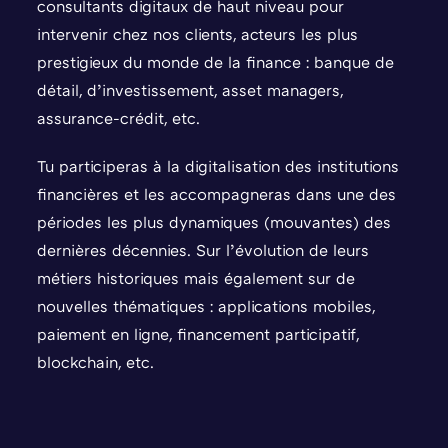
consultants digitaux de haut niveau pour
intervenir chez nos clients, acteurs les plus
prestigieux du monde de la finance : banque de
détail, d’investissement, asset managers,
assurance-crédit, etc.
Tu participeras à la digitalisation des institutions
financières et les accompagneras dans une des
périodes les plus dynamiques (mouvantes) des
dernières décennies. Sur l’évolution de leurs
métiers historiques mais également sur de
nouvelles thématiques : applications mobiles,
paiement en ligne, financement participatif,
blockchain, etc.