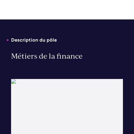
Description du pôle
Métiers de la finance