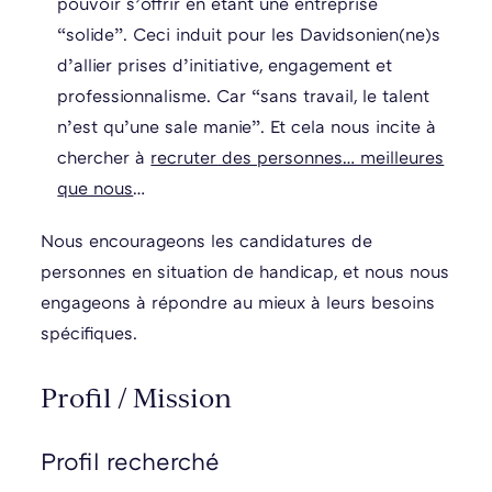
pouvoir s’offrir en étant une entreprise
“solide”. Ceci induit pour les Davidsonien(ne)s
d’allier prises d’initiative, engagement et
professionnalisme. Car “sans travail, le talent
n’est qu’une sale manie”. Et cela nous incite à
chercher à
recruter des personnes… meilleures
que nous
…
Nous encourageons les candidatures de
personnes en situation de handicap, et nous nous
engageons à répondre au mieux à leurs besoins
spécifiques.
Profil / Mission
Profil recherché