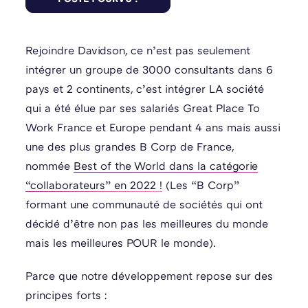
Rejoindre Davidson, ce n’est pas seulement
intégrer un groupe de 3000 consultants dans 6
pays et 2 continents, c’est intégrer LA société
qui a été élue par ses salariés Great Place To
Work France et Europe pendant 4 ans mais aussi
une des plus grandes B Corp de France,
nommée
Best of the World dans la catégorie
“collaborateurs” en 2022 !
(Les “B Corp”
formant une communauté de sociétés qui ont
décidé d’être non pas les meilleures du monde
mais les meilleures POUR le monde).
Parce que notre développement repose sur des
principes forts :