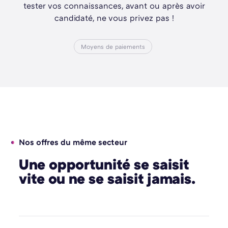
tester vos connaissances, avant ou après avoir
candidaté, ne vous privez pas !
Moyens de paiements
Nos offres du même secteur
Une opportunité se saisit
vite ou ne se saisit jamais.