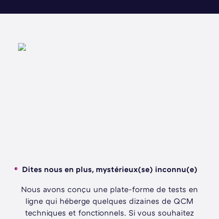
Dites nous en plus, mystérieux(se) inconnu(e)
Nous avons conçu une plate-forme de tests en
ligne qui héberge quelques dizaines de QCM
techniques et fonctionnels. Si vous souhaitez