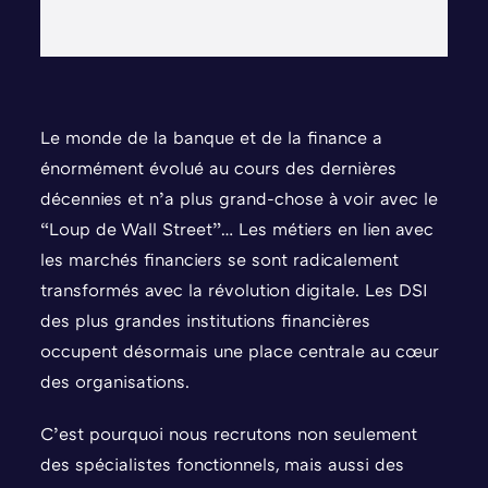
Le monde de la banque et de la finance a
énormément évolué au cours des dernières
décennies et n’a plus grand-chose à voir avec le
“Loup de Wall Street”… Les métiers en lien avec
les marchés financiers se sont radicalement
transformés avec la révolution digitale. Les DSI
des plus grandes institutions financières
occupent désormais une place centrale au cœur
des organisations.
C’est pourquoi nous recrutons non seulement
des spécialistes fonctionnels, mais aussi des