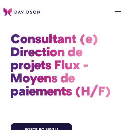
Consultant (e) 
Direction de 
projets Flux - 
Moyens de 
paiements (H/F) 