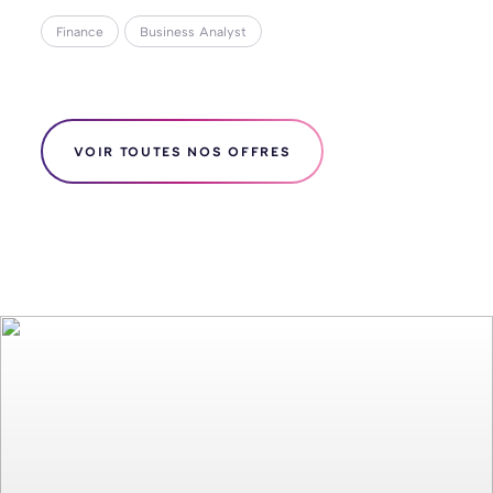
Finance
Business Analyst
VOIR TOUTES NOS OFFRES