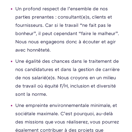
Un profond respect de l’ensemble de nos
parties prenantes : consultant(e)s, clients et
fournisseurs. Car si le travail “ne fait pas le
bonheur”, il peut cependant “faire le malheur”.
Nous nous engageons donc à écouter et agir
avec honnêteté.
Une égalité des chances dans le traitement de
nos candidatures et dans la gestion de carrière
de nos salarié(e)s. Nous croyons en un milieu
de travail où équité F/H, inclusion et diversité
sont la norme.
Une empreinte environnementale minimale, et
sociétale maximale. C’est pourquoi, au-delà
des missions que vous réaliserez, vous pourrez
également contribuer à des projets que