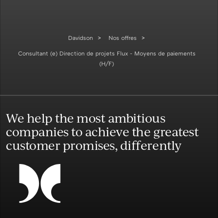
Davidson
Nos offres
Consultant (e) Direction de projets Flux - Moyens de paiements
(H/F)
We help the most ambitious
companies to achieve the greatest
customer promises, differently
les Cookies !