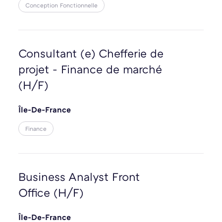
Conception Fonctionnelle
Consultant (e) Chefferie de
projet - Finance de marché
(H/F)
Île-De-France
Finance
Business Analyst Front
Office (H/F)
Île-De-France