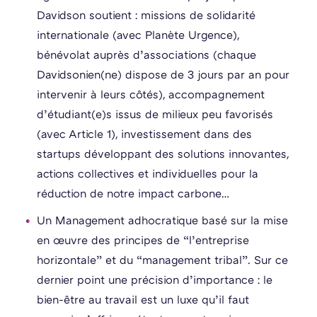
Davidson soutient : missions de solidarité
internationale (avec Planète Urgence),
bénévolat auprès d’associations (chaque
Davidsonien(ne) dispose de 3 jours par an pour
intervenir à leurs côtés), accompagnement
d’étudiant(e)s issus de milieux peu favorisés
(avec Article 1), investissement dans des
startups développant des solutions innovantes,
actions collectives et individuelles pour la
réduction de notre impact carbone…
Un Management adhocratique basé sur la mise
en œuvre des principes de “l’entreprise
horizontale” et du “management tribal”. Sur ce
dernier point une précision d’importance : le
bien-être au travail est un luxe qu’il faut