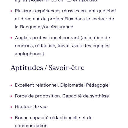
Plusieurs expériences réussies en tant que chef
et directeur de projets Flux dans le secteur de
la Banque et/ou Assurance
Anglais professionnel courant (animation de
réunions, rédaction, travail avec des équipes
anglophones)
Aptitudes / Savoir-être
Excellent relationnel. Diplomatie. Pédagogie
Force de proposition. Capacité de synthèse
Hauteur de vue
Bonne capacité rédactionnelle et de
communication