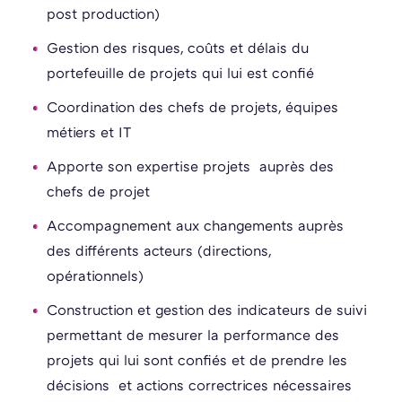
post production)
Gestion des risques, coûts et délais du
portefeuille de projets qui lui est confié
Coordination des chefs de projets, équipes
métiers et IT
Apporte son expertise projets auprès des
chefs de projet
Accompagnement aux changements auprès
des différents acteurs (directions,
opérationnels)
Construction et gestion des indicateurs de suivi
permettant de mesurer la performance des
projets qui lui sont confiés et de prendre les
décisions et actions correctrices nécessaires