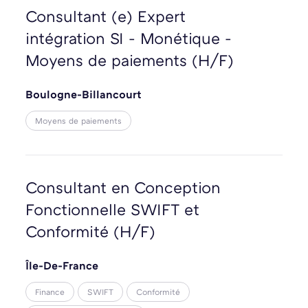
Consultant (e) Expert
intégration SI - Monétique -
Moyens de paiements (H/F)
Boulogne-Billancourt
Moyens de paiements
Consultant en Conception
Fonctionnelle SWIFT et
Conformité (H/F)
Île-De-France
Finance
SWIFT
Conformité