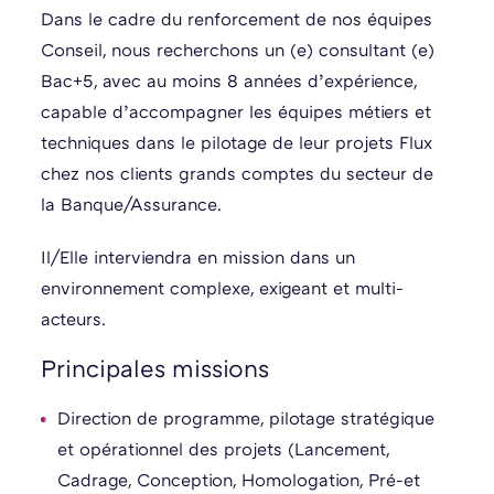
Dans le cadre du renforcement de nos équipes
Conseil, nous recherchons un (e) consultant (e)
Bac+5, avec au moins 8 années d’expérience,
capable d’accompagner les équipes métiers et
techniques dans le pilotage de leur projets Flux
chez nos clients grands comptes du secteur de
la Banque/Assurance.
Il/Elle interviendra en mission dans un
environnement complexe, exigeant et multi-
acteurs.
Principales missions
Direction de programme, pilotage stratégique
et opérationnel des projets (Lancement,
Cadrage, Conception, Homologation, Pré-et