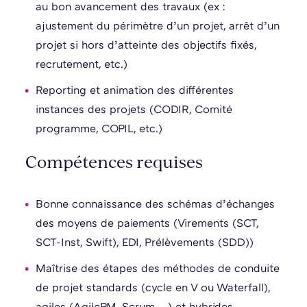
au bon avancement des travaux (ex :
ajustement du périmètre d’un projet, arrêt d’un
projet si hors d’atteinte des objectifs fixés,
recrutement, etc.)
Reporting et animation des différentes
instances des projets (CODIR, Comité
programme, COPIL, etc.)
Compétences requises
Bonne connaissance des schémas d’échanges
des moyens de paiements (Virements (SCT,
SCT-Inst, Swift), EDI, Prélèvements (SDD))
Maîtrise des étapes des méthodes de conduite
de projet standards (cycle en V ou Waterfall),
agiles (AgilePM, Scrum, …) et hybrides