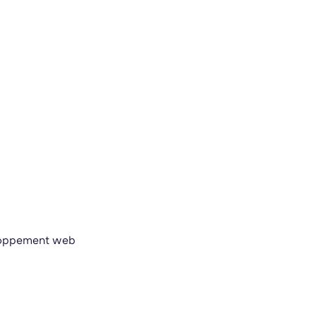
eloppement web