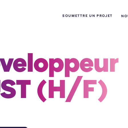
SOUMETTRE UN PROJET
NO
veloppeur 
ST (H/F) 