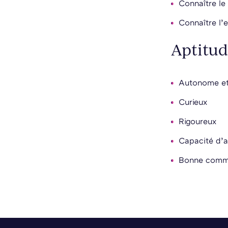
Connaître le
Connaître l’
Aptitud
Autonome et
Curieux
Rigoureux
Capacité d’a
Bonne commu