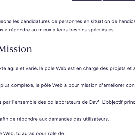
ons les candidatures de personnes en situation de handica
 à répondre au mieux à leurs besoins spécifiques.
 Mission
te agile et varié, le pôle Web est en charge des projets et 
 plus complexe, le pôle Web a pour mission d’améliorer co
és par l’ensemble des collaborateurs de Dav’. L’objectif princ
s afin de répondre aux demandes des utilisateurs.
e Web, tu auras pour rôle de :