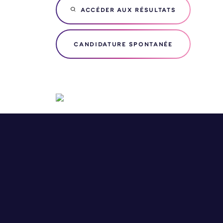
ACCÉDER AUX RÉSULTATS
CANDIDATURE SPONTANÉE