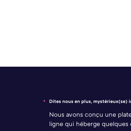
Dites nous en plus, mystérieux(se) 
Nous avons conçu une plate
ligne qui héberge quelques