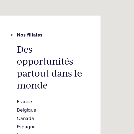
Nos filiales
Des
opportunités
partout dans le
monde
France
Belgique
Canada
Espagne